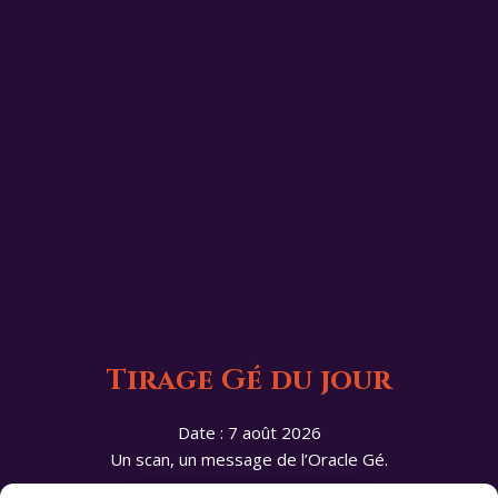
Tirage Gé du jour
Date : 7 août 2026
Un scan, un message de l’Oracle Gé.