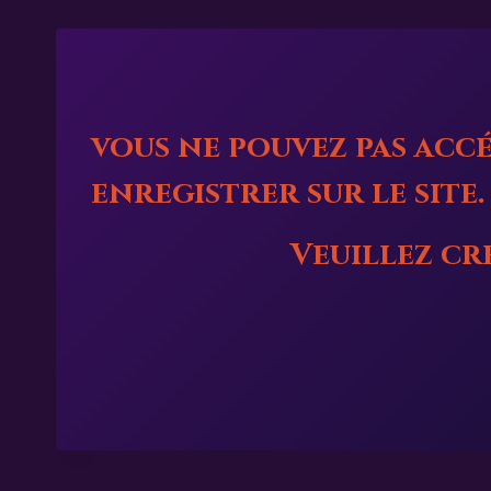
vous ne pouvez pas accé
enregistrer sur le site.
Veuillez c