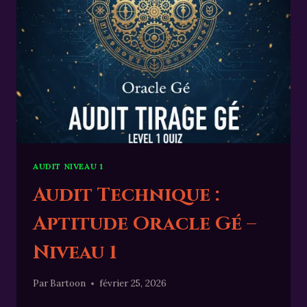
AUDIT NIVEAU 1
Audit Technique :
Aptitude Oracle Gé –
Niveau 1
Par
Bartoon
février 25, 2026