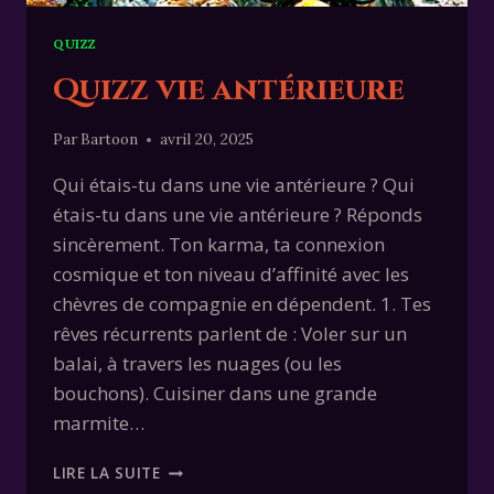
QUIZZ
Quizz vie antérieure
Par
Bartoon
avril 20, 2025
Qui étais-tu dans une vie antérieure ? Qui
étais-tu dans une vie antérieure ? Réponds
sincèrement. Ton karma, ta connexion
cosmique et ton niveau d’affinité avec les
chèvres de compagnie en dépendent. 1. Tes
rêves récurrents parlent de : Voler sur un
balai, à travers les nuages (ou les
bouchons). Cuisiner dans une grande
marmite…
QUIZZ
LIRE LA SUITE
VIE