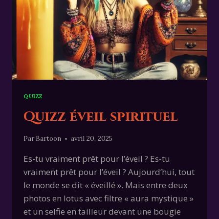
QUIZZ
Quizz éveil spirituel
Par
Bartoon
avril 20, 2025
Es-tu vraiment prêt pour l’éveil ? Es-tu
vraiment prêt pour l’éveil ? Aujourd’hui, tout
le monde se dit « éveillé ». Mais entre deux
photos en lotus avec filtre « aura mystique »
et un selfie en tailleur devant une bougie