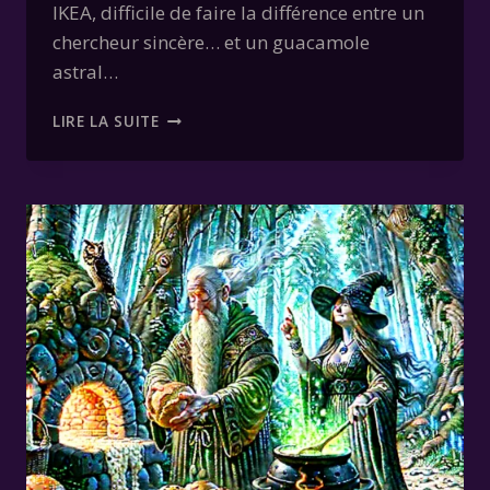
IKEA, difficile de faire la différence entre un
chercheur sincère… et un guacamole
astral…
QUIZZ
LIRE LA SUITE
ÉVEIL
SPIRITUEL