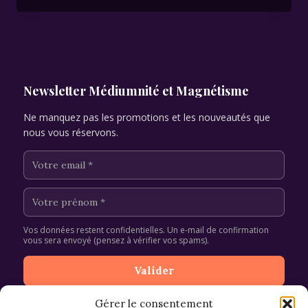
ANTÉRIEURE
Newsletter Médiumnité et Magnétisme
Ne manquez pas les promotions et les nouveautés que
nous vous réservons.
Vos données restent confidentielles. Un e-mail de confirmation
vous sera envoyé (pensez à vérifier vos spams).
Gérer le consentement