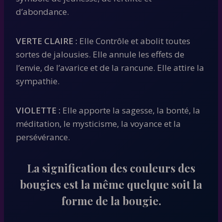
d’abondance.
VERTE CLAIRE :
Elle Contrôle et abolit toutes
sortes de jalousies. Elle annule les effets de
l’envie, de l’avarice et de la rancune. Elle attire la
sympathie.
VIOLETTE :
Elle apporte la sagesse, la bonté, la
méditation, le mysticisme, la voyance et la
persévérance.
La signification des couleurs des
bougies est la même quelque soit la
forme
de la bougie.