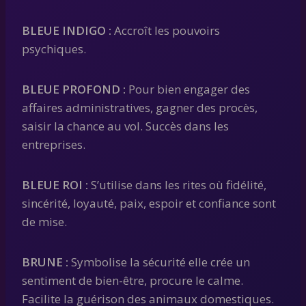
BLEUE INDIGO
:
Accroît les pouvoirs
psychiques.
BLEUE PROFOND :
Pour bien engager des
affaires administratives, gagner des procès,
saisir la chance au vol. Succès dans les
entreprises.
BLEUE ROI :
S’utilise dans les rites où fidélité,
sincérité, loyauté, paix, espoir et confiance sont
de mise.
BRUNE :
Symbolise la sécurité elle crée un
sentiment de bien-être, procure le calme.
Facilite la guérison des animaux domestiques.