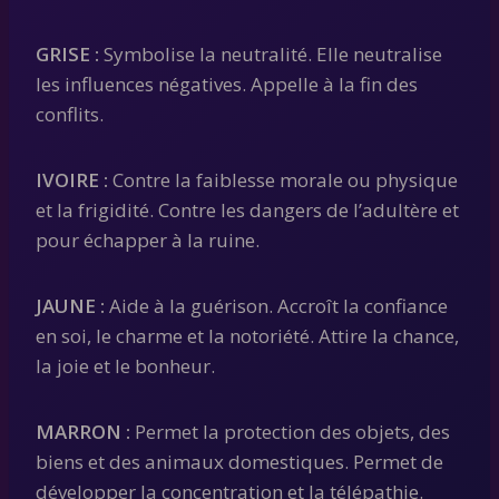
GRISE :
Symbolise la neutralité. Elle neutralise
les influences négatives. Appelle à la fin des
conflits.
IVOIRE :
Contre la faiblesse morale ou physique
et la frigidité. Contre les dangers de l’adultère et
pour échapper à la ruine.
JAUNE :
Aide à la guérison. Accroît la confiance
en soi, le charme et la notoriété. Attire la chance,
la joie et le bonheur.
MARRON :
Permet la protection des objets, des
biens et des animaux domestiques. Permet de
développer la concentration et la télépathie.