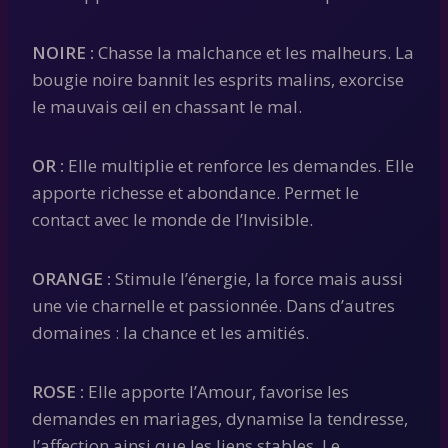
NOIRE :
Chasse la malchance et les malheurs. La
bougie noire bannit les esprits malins, exorcise
le mauvais œil en chassant le mal.
OR :
Elle multiplie et renforce les demandes. Elle
apporte richesse et abondance. Permet le
contact avec le monde de l’Invisible.
ORANGE :
Stimule l’énergie, la force mais aussi
une vie charnelle et passionnée. Dans d’autres
domaines : la chance et les amitiés.
ROSE :
Elle apporte l’Amour, favorise les
demandes en mariages, dynamise la tendresse,
l’affection ainsi que les liens stables. Le