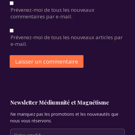
Prévenez-moi de tous les nouveaux
commentaires par e-mail.
Prévenez-moi de tous les nouveaux articles par
e-mail.
Alternative:
Newsletter Médiumnité et Magnétisme
Ne manquez pas les promotions et les nouveautés que
nous vous réservons.