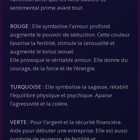
sentimental prime avant tout.
ROUGE :
Elle symbolise l’amour profond
augmente le pouvoir de séduction. Cette couleur
favorise la fertilité, stimule la sensualité et
augmente le tonus sexuel.
Elle provoque le véritable amour. Elle donne du
courage, de la force et de l’énergie.
TURQUOISE :
Elle symbolise la sagesse, rétablit
l’équilibre physique et psychique. Apaise
l’agressivité et la colère.
VERTE :
Pour l’argent et la sécurité financière.
Aide pour débuter une entreprise. Elle est aussi
symbole de jeunesse, de fertilité et