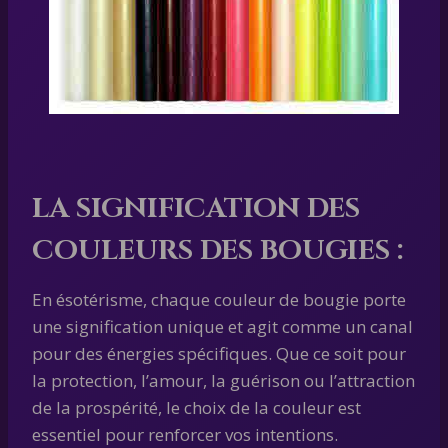
LA SIGNIFICATION DES
COULEURS DES BOUGIES :
En ésotérisme, chaque couleur de bougie porte
une signification unique et agit comme un canal
pour des énergies spécifiques. Que ce soit pour
la protection, l’amour, la guérison ou l’attraction
de la prospérité, le choix de la couleur est
essentiel pour renforcer vos intentions.