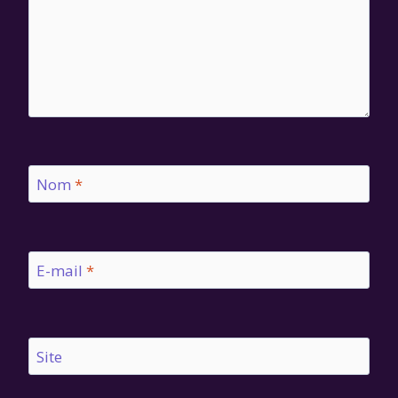
Nom
*
E-mail
*
Site