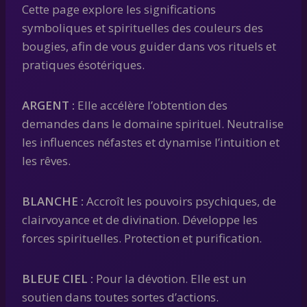
Cette page explore les significations
symboliques et spirituelles des couleurs des
bougies, afin de vous guider dans vos rituels et
pratiques ésotériques.
ARGENT :
Elle accélère l’obtention des
demandes dans le domaine spirituel. Neutralise
les influences néfastes et dynamise l’intuition et
les rêves.
BLANCHE :
Accroît les pouvoirs psychiques, de
clairvoyance et de divination. Développe les
forces spirituelles. Protection et purification.
BLEUE CIEL :
Pour la dévotion. Elle est un
soutien dans toutes sortes d’actions.