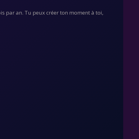
ois par an. Tu peux créer ton moment à toi,