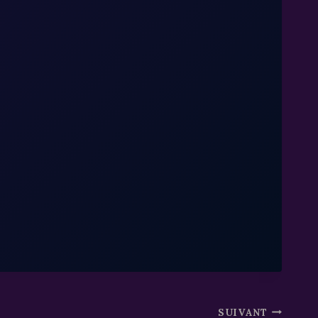
SUIVANT