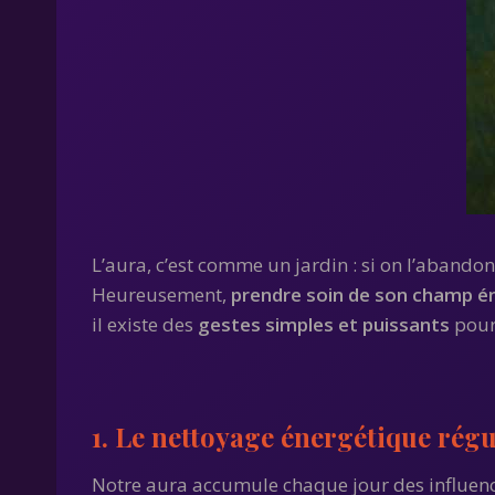
L’aura, c’est comme un jardin : si on l’abando
Heureusement,
prendre soin de son champ é
il existe des
gestes simples et puissants
pour 
1. Le nettoyage énergétique régu
Notre aura accumule chaque jour des influences