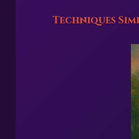
Techniques Sim