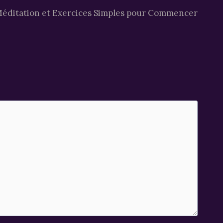
 Méditation et Exercices Simples pour Commencer