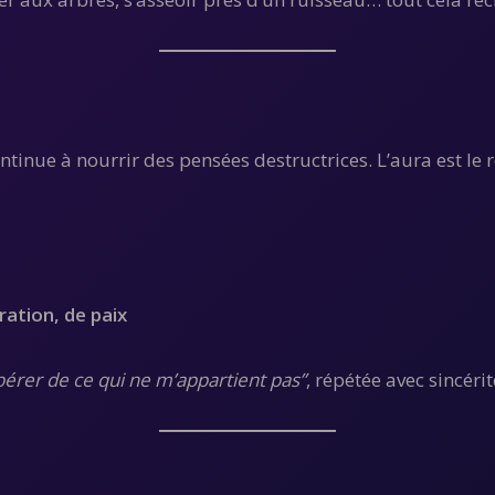
ntinue à nourrir des pensées destructrices. L’aura est le r
ration, de paix
ibérer de ce qui ne m’appartient pas”
, répétée avec sincéri