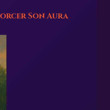
forcer Son Aura