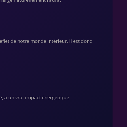
eflet de notre monde intérieur. Il est donc
té, a un vrai impact énergétique.