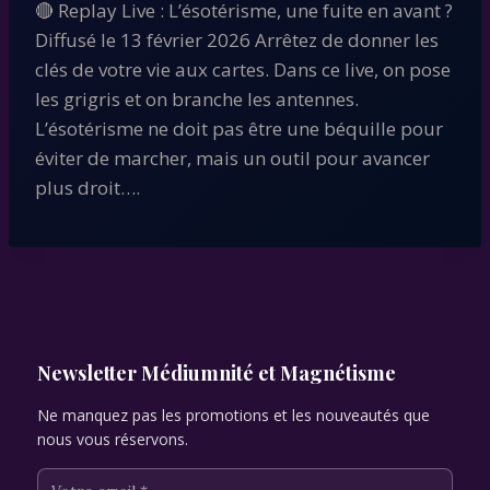
🔴 Replay Live : L’ésotérisme, une fuite en avant ?
Diffusé le 13 février 2026 Arrêtez de donner les
clés de votre vie aux cartes. Dans ce live, on pose
les grigris et on branche les antennes.
L’ésotérisme ne doit pas être une béquille pour
éviter de marcher, mais un outil pour avancer
plus droit….
Newsletter Médiumnité et Magnétisme
Ne manquez pas les promotions et les nouveautés que
nous vous réservons.