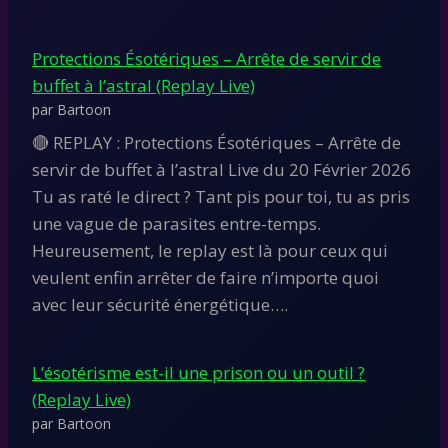
Protections Ésotériques – Arrête de servir de
buffet à l’astral (Replay Live)
par Bartoon
🔴 REPLAY : Protections Ésotériques – Arrête de
servir de buffet à l’astral Live du 20 Février 2026
Tu as raté le direct ? Tant pis pour toi, tu as pris
une vague de parasites entre-temps.
Heureusement, le replay est là pour ceux qui
veulent enfin arrêter de faire n’importe quoi
avec leur sécurité énergétique….
L’ésotérisme est-il une prison ou un outil ?
(Replay Live)
par Bartoon