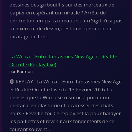
dessines des gribouillis sur des morceaux de
papier en espérant un miracle ? Arrête de
perdre ton temps. La création d’un Sigil n’est pas
un exercice de dessin, c’est une opération de
piratage de ton…
La Wicca – Entre fantasmes New Age et Réalité
Occulte (Replay live)
par Bartoon
🔴 REPLAY : La Wicca – Entre fantasmes New Age
et Réalité Occulte Live du 13 Février 2026 Tu
penses que la Wicca se résume à porter un
pentacle en plastique et à caresser des chats
noirs ? Réveille-toi. Ce replay est là pour balayer
les paillettes et revenir aux fondements de ce
courant souvent…