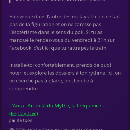
Bienvenue dans l’antre des replays. Ici, on ne fait
pas de la figuration et on ne caresse pas
l’ésotérisme dans le sens du poil. Si tu as
manqué le rendez-vous du vendredi à 21h sur
Facebook, c’est ici que tu rattrapes le train.
Installe-toi confortablement, prends de quoi
noter, et explore les dossiers à ton rythme. Ici, on
ne cherche pas à plaire, on cherche à
comprendre.
L’Aura : Au-delà du Mythe, la Fréquence –
(Replay Live)
par Bartoon