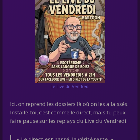
Le Live du Vendredi
Ici, on reprend les dossiers là où on les a laissés.
Installe-toi, c’est comme le direct, mais tu peux
faire pause sur les replays du Live du Vendredi.
« Le direct est passé, la vérité reste. »