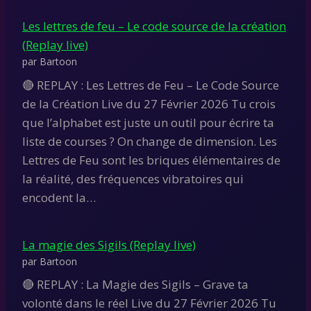
Les lettres de feu – Le code source de la création
(Replay live)
par Bartoon
🔴 REPLAY : Les Lettres de Feu – Le Code Source
de la Création Live du 27 Février 2026 Tu crois
que l’alphabet est juste un outil pour écrire ta
liste de courses ? On change de dimension. Les
Lettres de Feu sont les briques élémentaires de
la réalité, des fréquences vibratoires qui
encodent la…
La magie des Sigils (Replay live)
par Bartoon
🔴 REPLAY : La Magie des Sigils – Grave ta
volonté dans le réel Live du 27 Février 2026 Tu