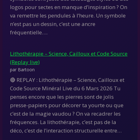
logos pour sectes en manque d’inspiration ? On
va remettre les pendules à l’heure. Un symbole
n’est pas un dessin, c’est une ancre
fréquentielle….
Lithothérapie – Science, Cailloux et Code Source
(Replay live)
par Bartoon
🔴 REPLAY : Lithothérapie – Science, Cailloux et
Code Source Minéral Live du 6 Mars 2026 Tu
penses encore que les pierres sont de jolis
presse-papiers pour décorer ta yourte ou que
c’est de la magie vaudou ? On va recadrer les
fréquences. La lithothérapie, c’est pas de la
déco, c’est de l’interaction structurelle entre…