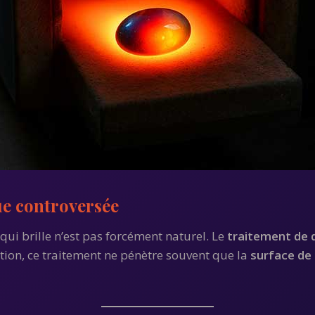
ue controversée
qui brille n’est pas forcément naturel. Le
traitement de d
ion, ce traitement ne pénètre souvent que la
surface de 