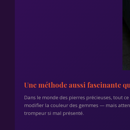
Une méthode aussi fascinante q
Dans le monde des pierres précieuses, tout ce 
modifier la couleur des gemmes — mais attent
trompeur si mal présenté.