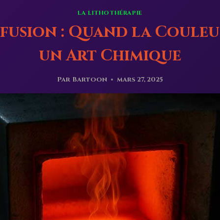
LA LITHOTHÉRAPIE
fusion : Quand la Couleu
un Art Chimique
Par
Bartoon
mars 27, 2025