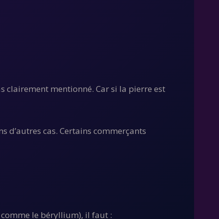
s clairement mentionné. Car si la pierre est
ans d’autres cas. Certains commerçants
comme le béryllium), il faut :