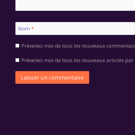
Nom
*
Prévenez-moi de tous les nouveaux commentair
Prévenez-moi de tous les nouveaux articles par 
Alternative: