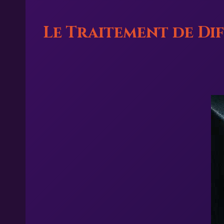
Le Traitement de Dif