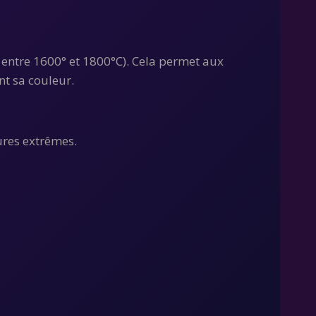
 entre 1600° et 1800°C). Cela permet aux
nt sa couleur.
tures extrêmes.