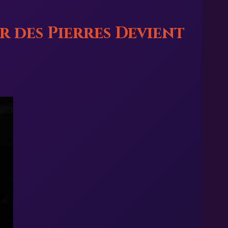
r des Pierres Devient