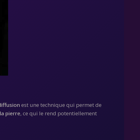
iffusion
est une technique qui permet de
la pierre
, ce qui le rend potentiellement