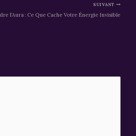
SUIVANT
e l’Aura : Ce Que Cache Votre Énergie Invisible