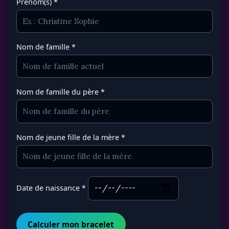
Prénom(s) *
Nom de famille *
Nom de famille du père *
Nom de jeune fille de la mère *
Date de naissance *
Calculer mon bracelet