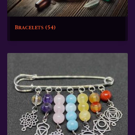
Bracelets
(54)