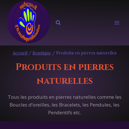
Aller
au
contenu
Accueil
/
Boutique
/
Produits en pierres naturelles
Produits en pierres
naturelles
Tous les produits en pierres naturelles comme les
Boucles d’oreilles, les Bracelets, les Pendules, les
Pendentifs etc.