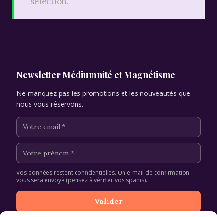
sélection.
Newsletter Médiumnité et Magnétisme
Ne manquez pas les promotions et les nouveautés que
nous vous réservons.
Vos données restent confidentielles. Un e-mail de confirmation
vous sera envoyé (pensez à vérifier vos spams).