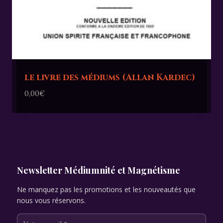
le livre des médiums (Allan Kardec)
0,00
€
Newsletter Médiumnité et Magnétisme
Ne manquez pas les promotions et les nouveautés que
nous vous réservons.