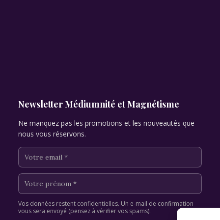
Newsletter Médiumnité et Magnétisme
Ne manquez pas les promotions et les nouveautés que
nous vous réservons.
Vos données restent confidentielles. Un e-mail de confirmation
vous sera envoyé (pensez à vérifier vos spams).