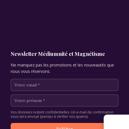
Newsletter Médiumnité et Magnétisme
Ne manquez pas les promotions et les nouveautés que
nous vous réservons.
Vos données restent confidentielles. Un e-mail de confirmation
vous sera envoyé (pensez à vérifier vos spams).