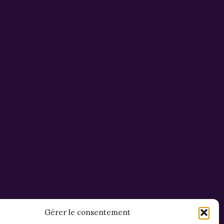
Gérer le consentement