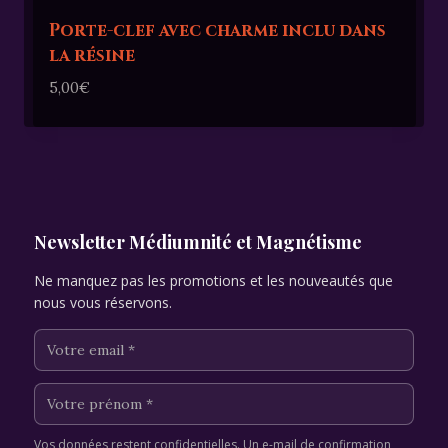
Porte-clef avec charme inclu dans
la résine
5,00
€
Newsletter Médiumnité et Magnétisme
Ne manquez pas les promotions et les nouveautés que
nous vous réservons.
Vos données restent confidentielles. Un e-mail de confirmation