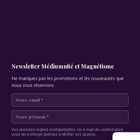
Newsletter Médiumnité et Magnétisme
Ne manquez pas les promotions et les nouveautés que
nous vous réservons.
Vos données restent confidentielles. Un e-mail de confirmation
vous sera envoyé (pensez à vérifier vos spams).