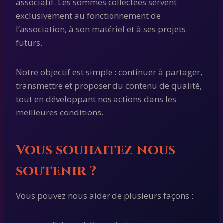
associatif. Les sommes collectées servent
exclusivement au fonctionnement de
l’association, à son matériel et à ses projets
futurs.
Notre objectif est simple : continuer à partager,
transmettre et proposer du contenu de qualité,
tout en développant nos actions dans les
meilleures conditions.
Vous souhaitez nous
soutenir ?
Vous pouvez nous aider de plusieurs façons :