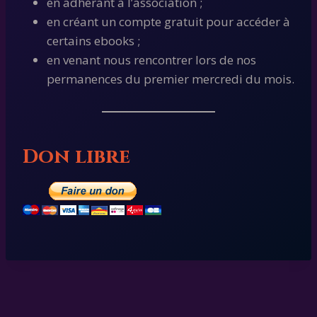
en adhérant à l’association ;
en créant un compte gratuit pour accéder à
certains ebooks ;
en venant nous rencontrer lors de nos
permanences du premier mercredi du mois.
Don libre