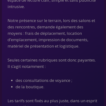
espace de lecture clair, simple et sans publicité
intrusive.
Notre présence sur le terrain, lors des salons et
des rencontres, demande également des
moyens : frais de déplacement, location
d’emplacement, impression de documents,
matériel de présentation et logistique.
Seules certaines rubriques sont donc payantes.
Il s’agit notamment :
des consultations de voyance ;
de la boutique.
Les tarifs sont fixés au plus juste, dans un esprit