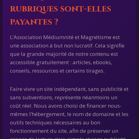
rubriques sont-elles
payantes ?
L’Association Médiumnité et Magnétisme est
une association à but non lucratif. Cela signifie
que la grande majorité de notre contenu est
accessible gratuitement : articles, ebooks,
conseils, ressources et certains tirages.
Faire vivre un site indépendant, sans publicité et
sans subventions, représente néanmoins un
coût réel. Nous avons choisi de financer nous-
mêmes l’hébergement, le nom de domaine et les
outils techniques nécessaires au bon
fonctionnement du site, afin de préserver un