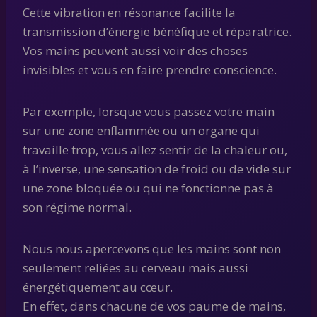
Cette vibration en résonance facilite la
transmission d’énergie bénéfique et réparatrice.
Vos mains peuvent aussi voir des choses
invisibles et vous en faire prendre conscience.
Par exemple, lorsque vous passez votre main
sur une zone enflammée ou un organe qui
travaille trop, vous allez sentir de la chaleur ou,
à l’inverse, une sensation de froid ou de vide sur
une zone bloquée ou qui ne fonctionne pas à
son régime normal.
Nous nous apercevons que les mains sont non
seulement reliées au cerveau mais aussi
énergétiquement au cœur.
En effet, dans chacune de vos paume de mains,