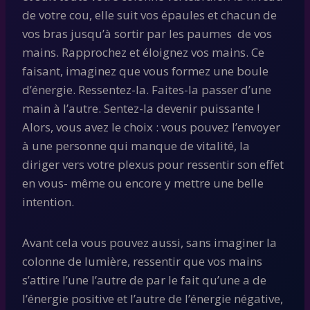
de votre cou, elle suit vos épaules et chacun de
vos bras jusqu’à sortir par les paumes de vos
mains. Rapprochez et éloignez vos mains. Ce
faisant, imaginez que vous formez une boule
d’énergie. Ressentez-la. Faites-la passer d’une
main à l’autre. Sentez-la devenir puissante !
Alors, vous avez le choix : vous pouvez l’envoyer
à une personne qui manque de vitalité, la
diriger vers votre plexus pour ressentir son effet
en vous- même ou encore y mettre une belle
intention.
Avant cela vous pouvez aussi, sans imaginer la
colonne de lumière, ressentir que vos mains
s’attire l’une l’autre de par le fait qu’une a de
l’énergie positive et l’autre de l’énergie négative,