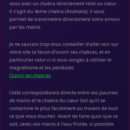
vous avez un chakra directement relié au cœur.
Il s’agit du 4eme chakra (Anahata), il vous
permet de transmettre directement votre amour
par les mains.
Je ne saurais trop vous conseiller d’aller voir sur
notre site la facon d’ouvrir ses chakras, et en
particulier celui ci si vous songez à utiliser le
magnétisme et les pendules.
Ouvrir les chakras
Cette correspondance directe entre vos paumes
de mains et le chakra du cœur fait qu’il se
contamine le plus facilement au travers de tout
ce que vous touchez. Avant de faire quoi que ce
soit, lavez vos mains à l’eau froide, si possible