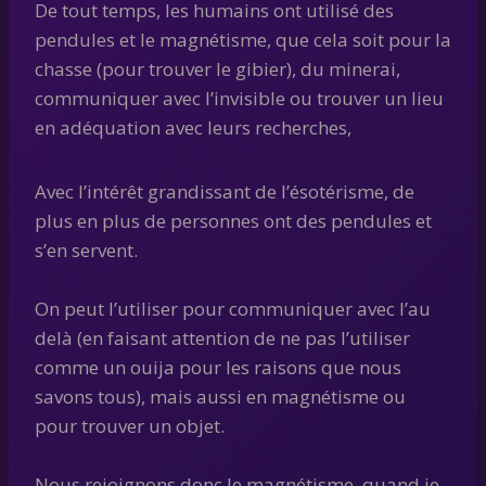
De tout temps, les humains ont utilisé des
pendules et le magnétisme, que cela soit pour la
chasse (pour trouver le gibier), du minerai,
communiquer avec l’invisible ou trouver un lieu
en adéquation avec leurs recherches,
Avec l’intérêt grandissant de l’ésotérisme, de
plus en plus de personnes ont des pendules et
s’en servent.
On peut l’utiliser pour communiquer avec l’au
delà (en faisant attention de ne pas l’utiliser
comme un ouija pour les raisons que nous
savons tous), mais aussi en magnétisme ou
pour trouver un objet.
Nous rejoignons donc le magnétisme, quand je