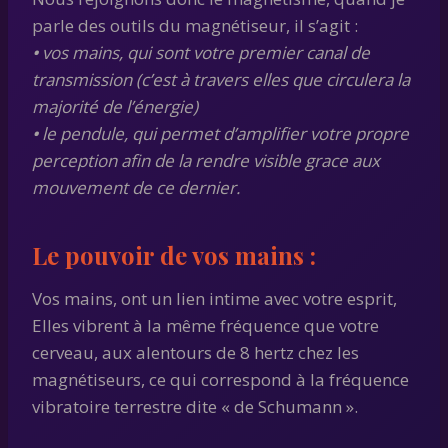
parle des outils du magnétiseur, il s’agit :
•
vos mains, qui sont votre premier canal de
transmission (c’est à travers elles que circulera la
majorité de l’énergie)
•
le pendule, qui permet d’amplifier votre propre
perception afin de la rendre visible grace aux
mouvement de ce dernier.
Le pouvoir de vos mains :
Vos mains, ont un lien intime avec votre esprit,
Elles vibrent à la même fréquence que votre
cerveau, aux alentours de 8 hertz chez les
magnétiseurs, ce qui correspond à la fréquence
vibratoire terrestre dite « de Schumann ».