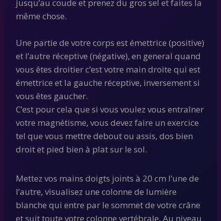
jusqu’au coude et prenez du gros sel et faites la
même chose.
Une partie de votre corps est émettrice (positive)
et l’autre réceptive (négative), en general quand
vous êtes droitier c’est votre main droite qui est
émettrice et la gauche réceptive, inversement si
vous êtes gaucher.
C’est pour cela que si vous voulez vous entraîner
votre magnétisme, vous devez faire un exercice
tel que vous mettre debout ou assis, dos bien
droit et pied bien à plat sur le sol.
Mettez vos mains doigts joints à 20 cm l’une de
l’autre, visualisez une colonne de lumière
blanche qui entre par le sommet de votre crâne
et suit toute votre colonne vertébrale. Au niveau