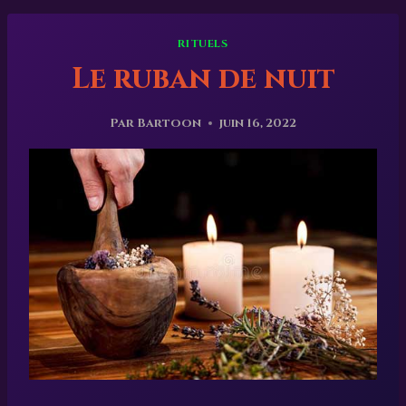
RITUELS
Le ruban de nuit
Par
Bartoon
juin 16, 2022