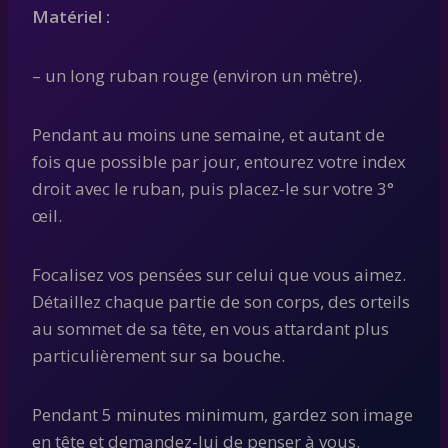
Matériel :
– un long ruban rouge (environ un mètre).
Pendant au moins une semaine, et autant de
fois que possible par jour, entourez votre index
droit avec le ruban, puis placez-le sur votre 3°
œil.
Focalisez vos pensées sur celui que vous aimez.
Détaillez chaque partie de son corps, des orteils
au sommet de sa tête, en vous attardant plus
particulièrement sur sa bouche.
Pendant 5 minutes minimum, gardez son image
en tête et demandez-lui de penser à vous.