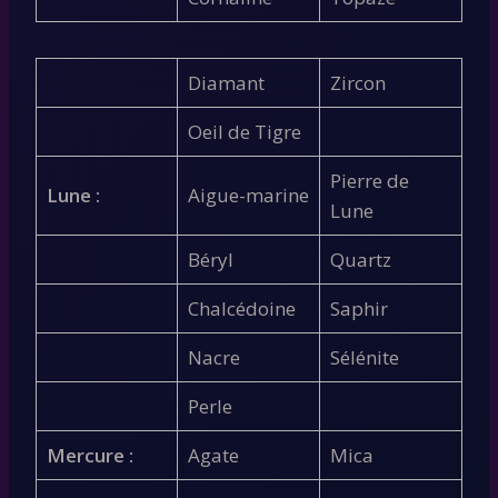
Diamant
Zircon
Oeil de Tigre
Pierre de
Lune :
Aigue-marine
Lune
Béryl
Quartz
Chalcédoine
Saphir
Nacre
Sélénite
Perle
Mercure :
Agate
Mica