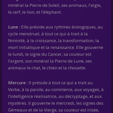
minéral la Pierre de Soleil, ses animaux, l’aigle,
le cerf, le lion, et l’éléphant.
Lune :
Elle préside aux rythmes biologiques, au
cycle menstruel, à tout ce qui à trait à la
féminité, à la croissance, la transformation, la
mort initiatique et la renaissance. Elle gouverne
le lundi, le signe du Cancer, sa couleur est
l’argent, son minéral la Pierre de Lune, ses
animaux le chat, le chien et la chouette.
Mercure :
Il préside à tout ce qui a trait au
Verbe, à la parole, au commerce, aux voyages, à
l’intelligence réalisatrice, au décryptage, et aux
mystères. Il gouverne le mercredi, les signes des
Gémeaux et de la Vierge, sa couleur est irisée,