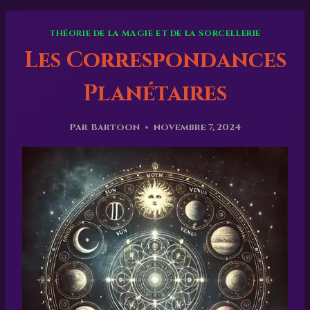
THÉORIE DE LA MAGIE ET DE LA SORCELLERIE
Les Correspondances
Planétaires
Par
Bartoon
novembre 7, 2024