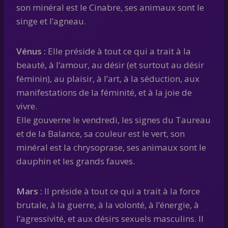
son minéral est le Cinabre, ses animaux sont le
singe et l’agneau.
Vénus :
Elle préside à tout ce qui a trait à la
beauté, à l’amour, au désir (et surtout au désir
féminin), au plaisir, à l’art, à la séduction, aux
manifestations de la féminité, et à la joie de
vivre.
Elle gouverne le vendredi, les signes du Taureau
et de la Balance, sa couleur est le vert, son
minéral est la chrysoprase, ses animaux sont le
dauphin et les grands fauves.
Mars :
Il préside à tout ce qui a trait à la force
brutale, à la guerre, à la volonté, à l’énergie, à
l’agressivité, et aux désirs sexuels masculins. Il