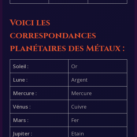
Voici les
correspondances
planétaires des Métaux :
Soleil :
Or
Lune :
Argent
Mercure :
Mercure
Vénus :
Cuivre
Mars :
Fer
Jupiter :
Etain