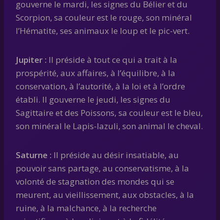
gouverne le mardi, les signes du Bélier et du
Scorpion, sa couleur est le rouge, son minéral
l’Hématite, ses animaux le loup et le pic-vert.
Jupiter :
Il préside à tout ce qui a trait à la
prospérité, aux affaires, à l’équilibre, à la
conservation, à l’autorité, à la loi et à l’ordre
établi. Il gouverne le jeudi, les signes du
Sagittaire et des Poissons, sa couleur est le bleu,
son minéral le Lapis-lazuli, son animal le cheval.
Saturne :
Il préside au désir insatiable, au
pouvoir sans partage, au conservatisme, à la
volonté de stagnation des mondes qui se
meurent, au vieillissement, aux obstacles, à la
ruine, à la malchance, à la recherche