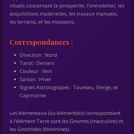
rituels concernant la prospérité, l’immobilier, les
acquisitions matérielles, les travaux manuels,
les terrains, et les moissons.
Correspondances :
Direction : Nord
Tarot : Deniers
Couleur : Vert
Saison : Hiver
Signes Astrologiques : Taureau, Vierge, et
Capricorne
Les élémentaux (ou élémentals) correspondant
à l’élément Terre sont les Gnomes (masculins) et
les Gnomides (féminines).