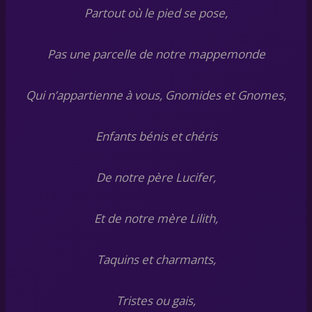
Partout où le pied se pose,
Pas une parcelle de notre mappemonde
Qui n’appartienne à vous, Gnomides et Gnomes,
Enfants bénis et chéris
De notre père Lucifer,
Et de notre mère Lilith,
Taquins et charmants,
Tristes ou gais,