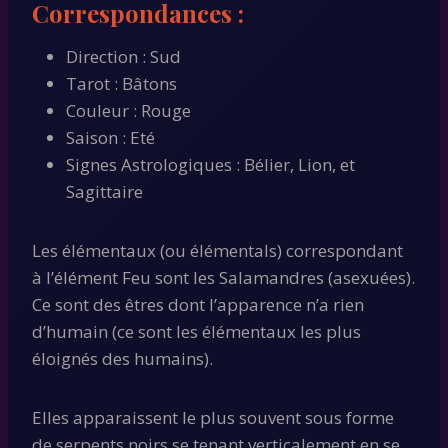
Correspondances :
Direction : Sud
Tarot : Bâtons
Couleur : Rouge
Saison : Eté
Signes Astrologiques : Bélier, Lion, et
Sagittaire
Les élémentaux (ou élémentals) correspondant
à l’élément Feu sont les Salamandres (asexuées).
Ce sont des êtres dont l’apparence n’a rien
d’humain (ce sont les élémentaux les plus
éloignés des humains).
Elles apparaissent le plus souvent sous forme
de serpents noirs se tenant verticalement en se