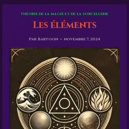
THÉORIE DE LA MAGIE ET DE LA SORCELLERIE
Les éléments
Par
Bartoon
novembre 7, 2024