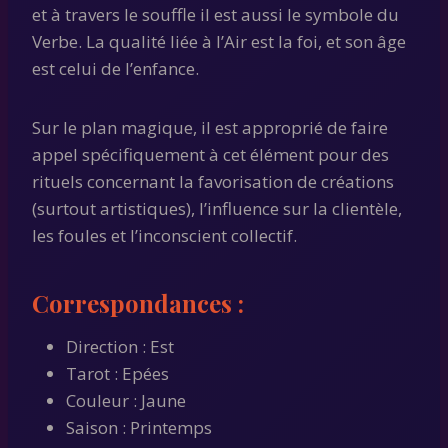
et à travers le souffle il est aussi le symbole du
Verbe. La qualité liée à l’Air est la foi, et son âge
est celui de l’enfance.
Sur le plan magique, il est approprié de faire
appel spécifiquement à cet élément pour des
rituels concernant la favorisation de créations
(surtout artistiques), l’influence sur la clientèle,
les foules et l’inconscient collectif.
Correspondances :
Direction : Est
Tarot : Epées
Couleur : Jaune
Saison : Printemps