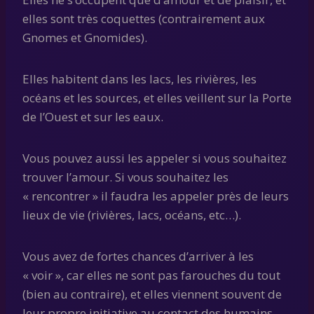
elles sont très coquettes (contrairement aux
Gnomes et Gnomides).
Elles habitent dans les lacs, les rivières, les
océans et les sources, et elles veillent sur la Porte
de l’Ouest et sur les eaux.
Vous pouvez aussi les appeler si vous souhaitez
trouver l’amour. Si vous souhaitez les
« rencontrer » il faudra les appeler près de leurs
lieux de vie (rivières, lacs, océans, etc…).
Vous avez de fortes chances d’arriver à les
« voir », car elles ne sont pas farouches du tout
(bien au contraire), et elles viennent souvent de
leur propre initiative au contact des humains.