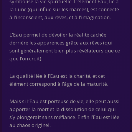
symbolise la vie spirituelle. L’élément Eau, lié à
la Lune (qui influe sur les marées), est connecté
à l’inconscient, aux rêves, et à l’imagination.
L’Eau permet de dévoiler la réalité cachée
derrière les apparences grâce aux rêves (qui
sont généralement bien plus révélateurs que ce
que l’on croit).
La qualité liée à l’Eau est la charité, et cet
élément correspond à l’âge de la maturité.
Mais si l’Eau est porteuse de vie, elle peut aussi
apporter la mort et la dissolution de celui qui
s’y plongerait sans méfiance. Enfin l’Eau est liée
au chaos originel.