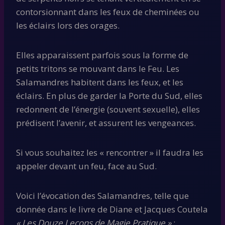
contorsionnant dans les feux de cheminées ou
les éclairs lors des orages.
Elles apparaissent parfois sous la forme de
petits tritons se mouvant dans le Feu. Les
Salamandres habitent dans les feux, et les
éclairs. En plus de garder la Porte du Sud, elles
redonnent de l’énergie (souvent sexuelle), elles
prédisent l’avenir, et assurent les vengeances.
Si vous souhaitez les « rencontrer » il faudra les
appeler devant un feu, face au Sud.
Voici l’évocation des Salamandres, telle que
donnée dans le livre de Diane et Jacques Coutela
« Les Douze Leçons de Magie Pratique »
: