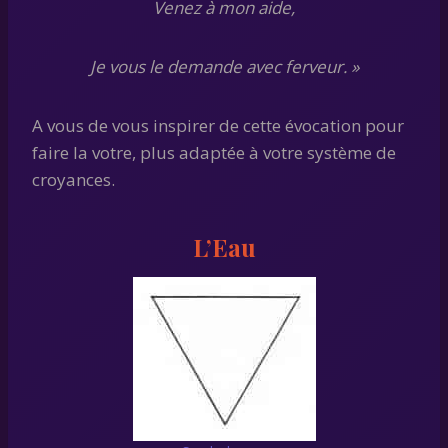
Venez à mon aide,
Je vous le demande avec ferveur. »
A vous de vous inspirer de cette évocation pour
faire la votre, plus adaptée à votre système de
croyances.
L’Eau