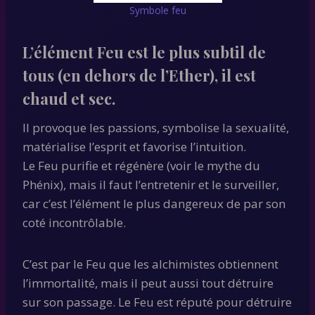
Symbole feu
L’élément Feu est le plus subtil de
tous (en dehors de l’Ether), il est
chaud et sec.
Il provoque les passions, symbolise la sexualité,
matérialise l’esprit et favorise l’intuition.
Le Feu purifie et régénère (voir le mythe du
Phénix), mais il faut l’entretenir et le surveiller,
car c’est l’élément le plus dangereux de par son
coté incontrôlable.
C’est par le Feu que les alchimistes obtiennent
l’immortalité, mais il peut aussi tout détruire
sur son passage. Le Feu est réputé pour détruire