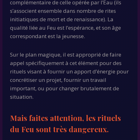
complémentaire de celle opérée par l’Eau (ils
s’associent ensemble dans nombre de rites
initiatiques de mort et de renaissance). La
qualité liée au Feu est l’espérance, et son âge
correspondant est la jeunesse.
Sur le plan magique, il est approprié de faire
appel spécifiquement à cet élément pour des
rituels visant à fournir un apport d’énergie pour
concrétiser un projet, fournir un travail
important, ou pour changer brutalement de
situation.
Mais faites attention, les rituels
du Feu sont très dangereux.