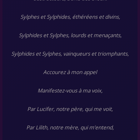
Sylphes et Sylphides, éthéréens et divins,
Sylphides et Sylphes, lourds et menaçants,
Sylphides et Sylphes, vainqueurs et triomphants,
Accourez à mon appel
Manifestez-vous à ma voix,
Par Lucifer, notre père, qui me voit,
Par Lilith, notre mère, qui m’entend,