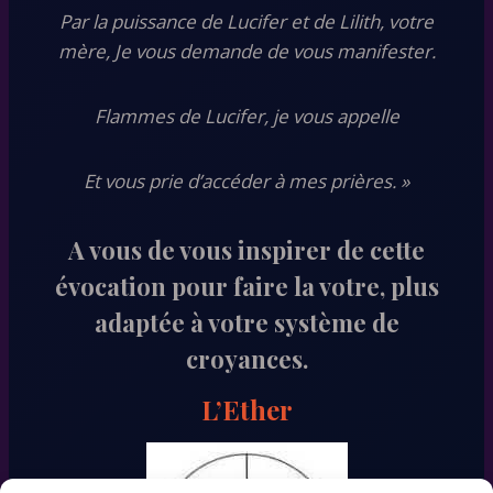
Par la puissance de Lucifer et de Lilith, votre
mère, Je vous demande de vous manifester.
Flammes de Lucifer, je vous appelle
Et vous prie d’accéder à mes prières. »
A vous de vous inspirer de cette
évocation pour faire la votre, plus
adaptée à votre système de
croyances.
L’Ether