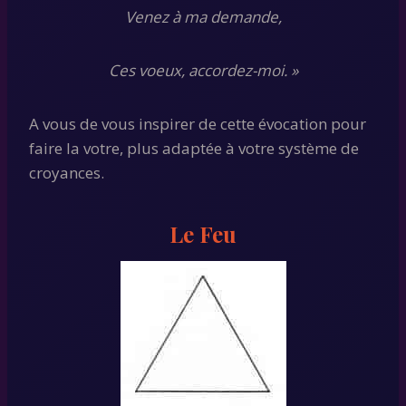
Venez à ma demande,
Ces voeux, accordez-moi. »
A vous de vous inspirer de cette évocation pour
faire la votre, plus adaptée à votre système de
croyances.
Le Feu