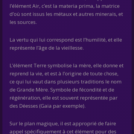
l’élément Air, c’est la materia prima, la matrice
d’où sont issus les métaux et autres minerais, et
les sources.
La vertu qui lui correspond est l’humilité, et elle
représente l’âge de la vieillesse.
L’élément Terre symbolise la mère, elle donne et
reprend la vie, et est à l’origine de toute chose,
ce qui lui vaut dans plusieurs traditions le nom
de Grande Mère. Symbole de fécondité et de
régénération, elle est souvent représentée par
des Déesses (Gaia par exemple).
Sur le plan magique, il est approprié de faire
appel spécifiquement à cet élément pour des