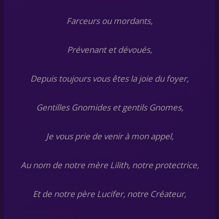
Farceurs ou mordants,
Prévenant et dévoués,
Depuis toujours vous êtes la joie du foyer,
Gentilles Gnomides et gentils Gnomes,
Je vous prie de venir à mon appel,
Au nom de notre mère Lilith, notre protectrice,
Et de notre père Lucifer, notre Créateur,