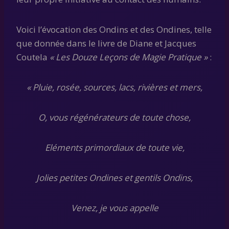
Voici l’évocation des Ondins et des Ondines, telle
que donnée dans le livre de Diane et Jacques
Coutela
« Les Douze Leçons de Magie Pratique »
:
« Pluie, rosée, sources, lacs, rivières et mers,
O, vous régénérateurs de toute chose,
Eléments primordiaux de toute vie,
Jolies petites Ondines et gentils Ondins,
Venez, je vous appelle