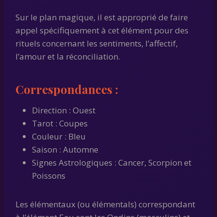
Sur le plan magique, il est approprié de faire
appel spécifiquement à cet élément pour des
rituels concernant les sentiments, l’affectif,
l’amour et la réconciliation.
Correspondances :
Direction : Ouest
Tarot : Coupes
Couleur : Bleu
Saison : Automne
Signes Astrologiques : Cancer, Scorpion et
Poissons
Les élémentaux (ou élémentals) correspondant