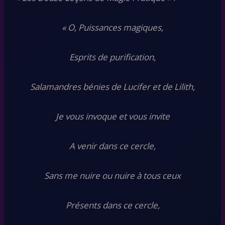
« O, Puissances magiques,
Esprits de purification,
Salamandres bénies de Lucifer et de Lilith,
Je vous invoque et vous invite
A venir dans ce cercle,
Sans me nuire ou nuire à tous ceux
Présents dans ce cercle,