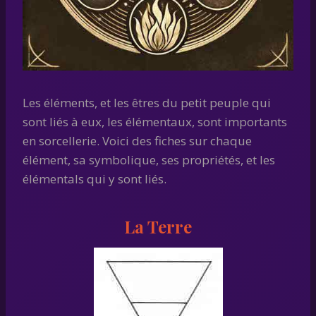
Les éléments, et les êtres du petit peuple qui
sont liés à eux, les élémentaux, sont importants
en sorcellerie. Voici des fiches sur chaque
élément, sa symbolique, ses propriétés, et les
élémentals qui y sont liés.
La Terre