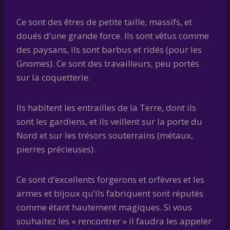
Ce sont des êtres de petite taille, massifs, et
doués d’une grande force. Ils sont vêtus comme
des paysans, ils sont barbus et ridés (pour les
Gnomes). Ce sont des travailleurs, peu portés
sur la coquetterie.
Ils habitent les entrailles de la Terre, dont ils
sont les gardiens, et ils veillent sur la porte du
Nord et sur les trésors souterrains (métaux,
pierres précieuses).
Ce sont d’excellents forgerons et orfèvres et les
armes et bijoux qu’ils fabriquent sont réputés
comme étant hautement magiques. Si vous
souhaitez les « rencontrer » il faudra les appeler