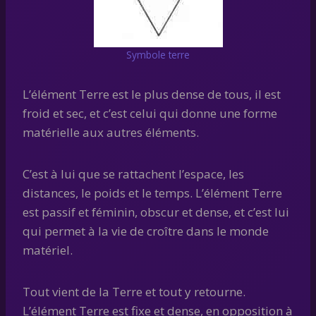
Symbole terre
L’élément Terre est le plus dense de tous, il est
froid et sec, et c’est celui qui donne une forme
matérielle aux autres éléments.
C’est à lui que se rattachent l’espace, les
distances, le poids et le temps. L’élément Terre
est passif et féminin, obscur et dense, et c’est lui
qui permet à la vie de croître dans le monde
matériel.
Tout vient de la Terre et tout y retourne.
L’élément Terre est fixe et dense, en opposition à