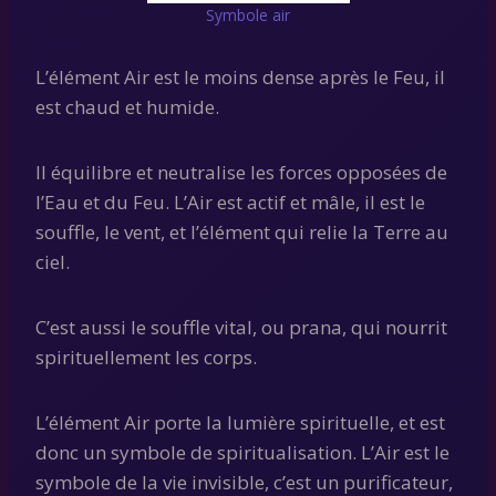
Symbole air
L’élément Air est le moins dense après le Feu, il
est chaud et humide.
Il équilibre et neutralise les forces opposées de
l’Eau et du Feu. L’Air est actif et mâle, il est le
souffle, le vent, et l’élément qui relie la Terre au
ciel.
C’est aussi le souffle vital, ou prana, qui nourrit
spirituellement les corps.
L’élément Air porte la lumière spirituelle, et est
donc un symbole de spiritualisation. L’Air est le
symbole de la vie invisible, c’est un purificateur,