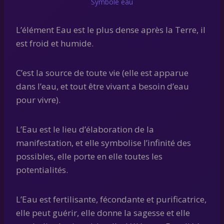
Symbole eau
L’élément Eau est le plus dense après la Terre, il
est froid et humide.
C’est la source de toute vie (elle est apparue
dans l’eau, et tout être vivant a besoin d’eau
pour vivre).
L’Eau est le lieu d’élaboration de la
manifestation, et elle symbolise l’infinité des
possibles, elle porte en elle toutes les
potentialités.
L’Eau est fertilisante, fécondante et purificatrice,
elle peut guérir, elle donne la sagesse et elle