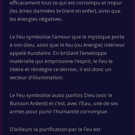
efficacement tout ce qui est corrompu et impur
(les âmes damnées brûlent en enfer), ainsi que
les énergies négatives.
Le Feu symbolise l’amour que le mystique porte
à son dieu, ainsi que le feu (ou énergie) intérieur
appelé Kundalini. En brûlant l’enveloppe
matérielle qui emprisonne l’esprit, le Feu le
libère et réintègre ce dernier, il est donc un
vecteur d’illumination.
Le Feu symbolise aussi parfois Dieu (voir le
Buisson Ardent) et c’est, avec l’Eau, une de ses
armes pour punir l’humanité corrompue.
D’ailleurs la purification par le Feu est