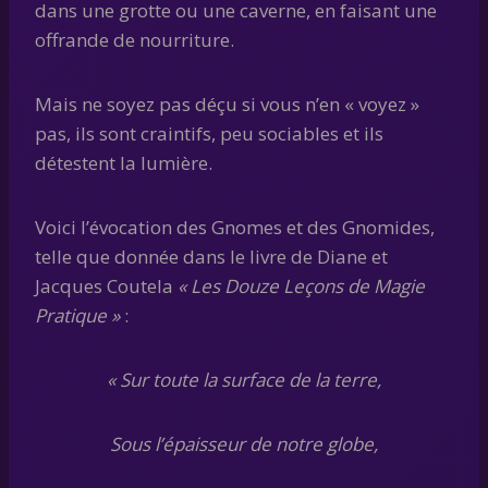
dans une grotte ou une caverne, en faisant une
offrande de nourriture.
Mais ne soyez pas déçu si vous n’en « voyez »
pas, ils sont craintifs, peu sociables et ils
détestent la lumière.
Voici l’évocation des Gnomes et des Gnomides,
telle que donnée dans le livre de Diane et
Jacques Coutela
« Les Douze Leçons de Magie
Pratique »
:
« Sur toute la surface de la terre,
Sous l’épaisseur de notre globe,