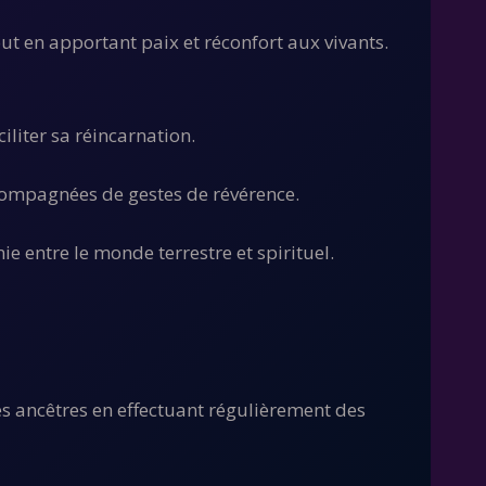
ut en apportant paix et réconfort aux vivants.
iliter sa réincarnation.
accompagnées de gestes de révérence.
ie entre le monde terrestre et spirituel.
 les ancêtres en effectuant régulièrement des