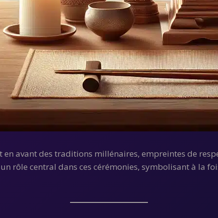
t en avant des traditions millénaires, empreintes de resp
 un rôle central dans ces cérémonies, symbolisant à la fois 