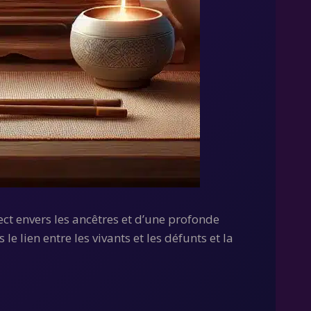
ect envers les ancêtres et d’une profonde
le lien entre les vivants et les défunts et la