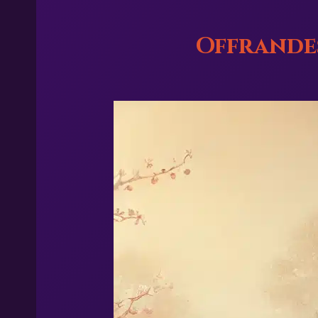
Offrandes 