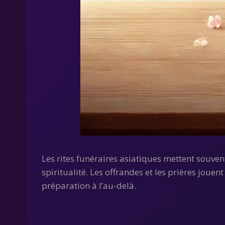
Les rites funéraires asiatiques mettent souven
spiritualité. Les offrandes et les prières jouent
préparation à l’au-delà.