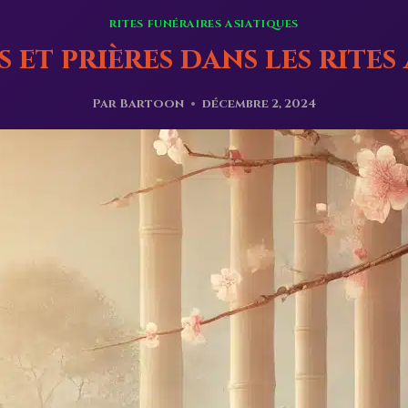
RITES FUNÉRAIRES ASIATIQUES
et prières dans les rites
Par
Bartoon
décembre 2, 2024