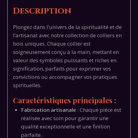
Description
Plongez dans l’univers de la spiritualité et de
l’artisanat avec notre collection de colliers en
bois uniques. Chaque collier est
soigneusement conçu à la main, mettant en
valeur des symboles puissants et riches en
signification, parfaits pour exprimer vos
convictions ou accompagner vos pratiques
spirituelles.
Caractéristiques principales :
Fabrication artisanale
: Chaque pièce est
réalisée avec soin pour garantir une
qualité exceptionnelle et une finition
parfaite.