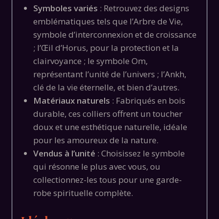
Symboles variés
: Retrouvez des designs
emblématiques tels que l’Arbre de Vie,
symbole d’interconnexion et de croissance
; l’Œil d’Horus, pour la protection et la
clairvoyance ; le symbole Om,
représentant l’unité de l’univers ; l’Ankh,
clé de la vie éternelle, et bien d’autres.
Matériaux naturels
: Fabriqués en bois
durable, ces colliers offrent un toucher
doux et une esthétique naturelle, idéale
pour les amoureux de la nature.
Vendus à l’unité
: Choisissez le symbole
qui résonne le plus avec vous, ou
collectionnez-les tous pour une garde-
robe spirituelle complète.