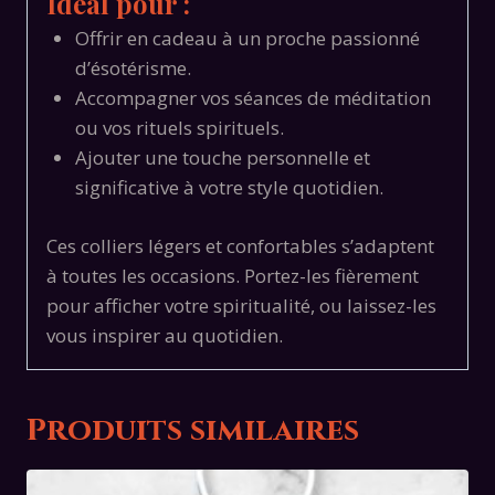
Idéal pour :
Offrir en cadeau à un proche passionné
d’ésotérisme.
Accompagner vos séances de méditation
ou vos rituels spirituels.
Ajouter une touche personnelle et
significative à votre style quotidien.
Ces colliers légers et confortables s’adaptent
à toutes les occasions. Portez-les fièrement
pour afficher votre spiritualité, ou laissez-les
vous inspirer au quotidien.
Produits similaires