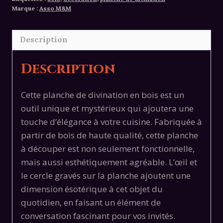
Marque :
Asso M&M
Description
Description
Cette planche de divination en bois est un
outil unique et mystérieux qui ajoutera une
touche d’élégance à votre cuisine. Fabriquée à
partir de bois de haute qualité, cette planche
à découper est non seulement fonctionnelle,
mais aussi esthétiquement agréable. L’œil et
le cercle gravés sur la planche ajoutent une
dimension ésotérique à cet objet du
quotidien, en faisant un élément de
conversation fascinant pour vos invités.