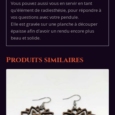
Vous pouvez aussi vous en servir en tant
qu’élément de radiesthésie, pour répondre à
vos questions avec votre pendule.
Elle est gravée sur une planche à découper
épaisse afin d’avoir un rendu encore plus
beau et solide.
Produits similaires