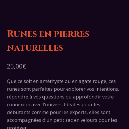
Runes en pierres
naturelles
25,00
€
Que ce soit en améthyste ou en agate rouge, ces
runes sont parfaites pour explorer vos intentions,
répondre à vos questions ou approfondir votre
connexion avec l’univers. Idéales pour les
débutants comme pour les experts, elles sont
accompagnées d’un petit sac en velours pour les
protéger.