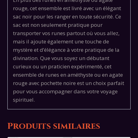
rouge, cet ensemble est livré avec un élégant
sac noir pour les ranger en toute sécurité. Ce
sac est non seulement pratique pour
transporter vos runes partout où vous allez,
mais il ajoute également une touche de
mystère et d’élégance à votre pratique de la
divination. Que vous soyez un débutant
curieux ou un praticien expérimenté, cet
ensemble de runes en améthyste ou en agate
rouge avec pochette noire est un choix parfait
pour vous accompagner dans votre voyage
spirituel.
Produits similaires