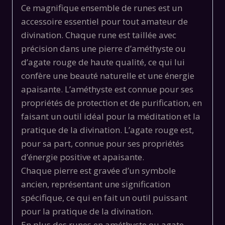
Ce magnifique ensemble de runes est un
accessoire essentiel pour tout amateur de
divination. Chaque rune est taillée avec
précision dans une pierre d’améthyste ou
d’agate rouge de haute qualité, ce qui lui
confère une beauté naturelle et une énergie
apaisante. L’améthyste est connue pour ses
propriétés de protection et de purification, en
faisant un outil idéal pour la méditation et la
pratique de la divination. L’agate rouge est,
pour sa part, connue pour ses propriétés
d’énergie positive et apaisante.
Chaque pierre est gravée d’un symbole
ancien, représentant une signification
spécifique, ce qui en fait un outil puissant
pour la pratique de la divination.
En plus des runes en améthyste ou agate