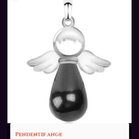
Pendentif ange