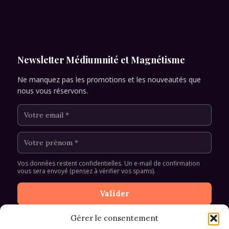
Newsletter Médiumnité et Magnétisme
Ne manquez pas les promotions et les nouveautés que
nous vous réservons.
Vos données restent confidentielles. Un e-mail de confirmation
vous sera envoyé (pensez à vérifier vos spams).
Gérer le consentement