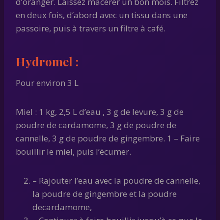
d’oranger. Laissez macérer un bon mois. Filtrez
en deux fois, d’abord avec un tissu dans une
passoire, puis à travers un filtre à café.
Hydromel :
Pour environ 3 L
Miel : 1 kg, 2,5 L d’eau , 3 g de levure, 3 g de
poudre de cardamome, 3 g de poudre de
cannelle, 3 g de poudre de gingembre. 1 – Faire
bouillir le miel, puis l’écumer.
– Rajouter l’eau avec la poudre de cannelle,
la poudre de gingembre et la poudre
decardamome,