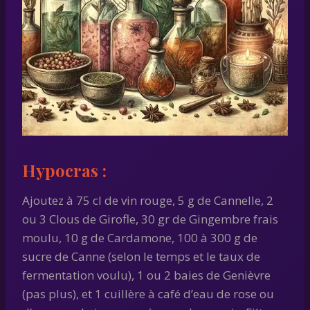
Hypocras :
Ajoutez à 75 cl de vin rouge, 5 g de Cannelle, 2
ou 3 Clous de Girofle, 30 gr de Gingembre frais
moulu, 10 g de Cardamone, 100 à 300 g de
sucre de Canne (selon le temps et le taux de
fermentation voulu), 1 ou 2 baies de Genièvre
(pas plus), et 1 cuillère à café d’eau de rose ou