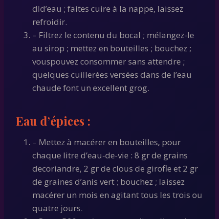
dld’eau ; faites cuire à la nappe, laissez
refroidir.
– Filtrez le contenu du bocal ; mélangez-le
au sirop ; mettez en bouteilles ; bouchez ;
vouspouvez consommer sans attendre ;
quelques cuillerées versées dans de l’eau
chaude font un excellent grog.
Eau d’épices :
– Mettez à macérer en bouteilles, pour
chaque litre d’eau-de-vie : 8 gr de grains
decoriandre, 2 gr de clous de girofle et 2 gr
de graines d’anis vert ; bouchez ; laissez
macérer un mois en agitant tous les trois ou
quatre jours.