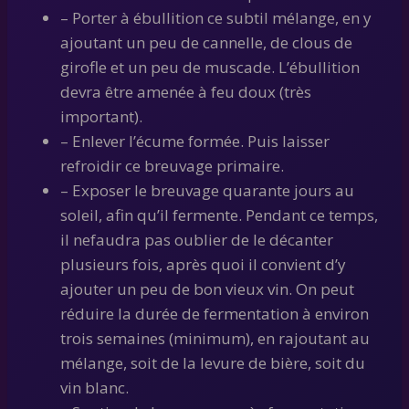
– Porter à ébullition ce subtil mélange, en y
ajoutant un peu de cannelle, de clous de
girofle et un peu de muscade. L’ébullition
devra être amenée à feu doux (très
important).
– Enlever l’écume formée. Puis laisser
refroidir ce breuvage primaire.
– Exposer le breuvage quarante jours au
soleil, afin qu’il fermente. Pendant ce temps,
il nefaudra pas oublier de le décanter
plusieurs fois, après quoi il convient d’y
ajouter un peu de bon vieux vin. On peut
réduire la durée de fermentation à environ
trois semaines (minimum), en rajoutant au
mélange, soit de la levure de bière, soit du
vin blanc.