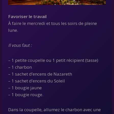
Favoriser le travail
À faire le mercredi et tous les soirs de pleine
lune.
Il vous faut :
– 1 petite coupelle ou 1 petit récipient (tasse)
– 1 charbon
– 1 sachet d’encens de Nazareth
– 1 sachet d’encens du Soleil
– 1 bougie jaune
– 1 bougie rouge.
Dans la coupelle, allumez le charbon avec une