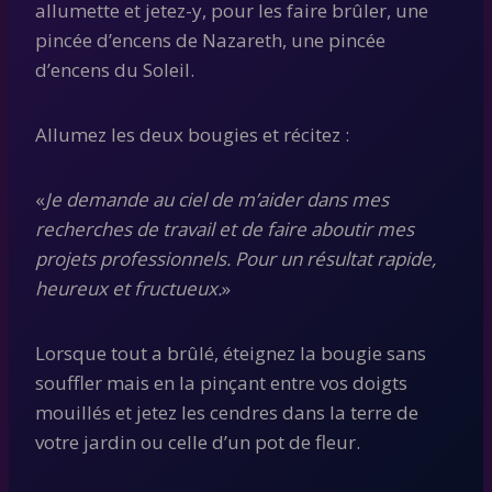
allumette et jetez-y, pour les faire brûler, une
pincée d’encens de Nazareth, une pincée
d’encens du Soleil.
Allumez les deux bougies et récitez :
«
Je demande au ciel de m’aider dans mes
recherches de travail et de faire aboutir mes
projets professionnels. Pour un résultat rapide,
heureux et fructueux.
»
Lorsque tout a brûlé, éteignez la bougie sans
souffler mais en la pinçant entre vos doigts
mouillés et jetez les cendres dans la terre de
votre jardin ou celle d’un pot de fleur.