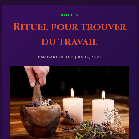
RITUELS
Rituel pour trouver
du travail
Par
Bartoon
juin 14, 2022