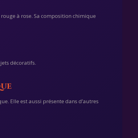
ur rouge à rose. Sa composition chimique
jets décoratifs.
que
ue. Elle est aussi présente dans d’autres