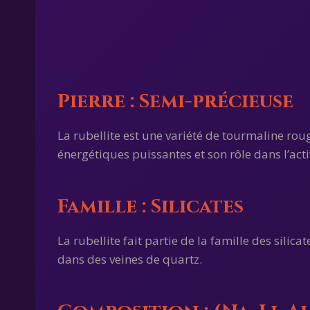
Pierre : Semi-précieuse
La rubellite est une variété de tourmaline rouge
énergétiques puissantes et son rôle dans l’ac
Famille : Silicates
La rubellite fait partie de la famille des sil
dans des veines de quartz.