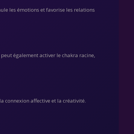
ule les émotions et favorise les relations
e peut également activer le chakra racine,
a connexion affective et la créativité.