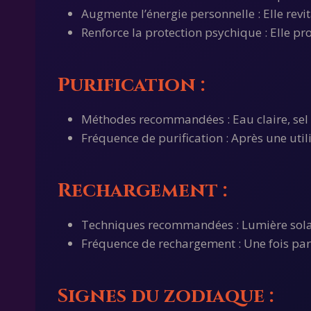
Augmente l’énergie personnelle : Elle revi
Renforce la protection psychique : Elle pro
Purification :
Méthodes recommandées : Eau claire, sel
Fréquence de purification : Après une util
Rechargement :
Techniques recommandées : Lumière solai
Fréquence de rechargement : Une fois par
Signes du zodiaque :