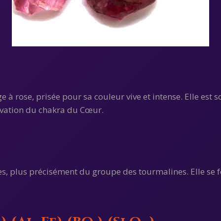
 à rose, prisée pour sa couleur vive et intense. Elle est 
tivation du chakra du Cœur.
icates, plus précisément du groupe des tourmalines. Elle 