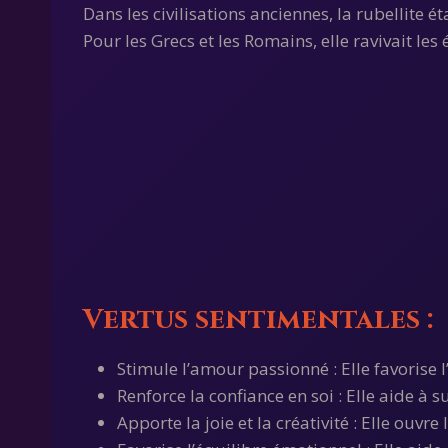
Dans les civilisations anciennes, la rubellite é
Pour les Grecs et les Romains, elle ravivait le
Vertus sentimentales :
Stimule l’amour passionné : Elle favorise 
Renforce la confiance en soi : Elle aide à s
Apporte la joie et la créativité : Elle ouvre