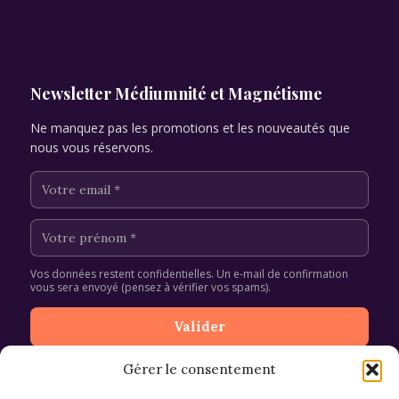
Newsletter Médiumnité et Magnétisme
Ne manquez pas les promotions et les nouveautés que
nous vous réservons.
Vos données restent confidentielles. Un e-mail de confirmation
vous sera envoyé (pensez à vérifier vos spams).
Gérer le consentement