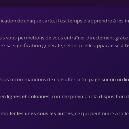
ication de chaque carte, il est temps d’apprendre à les in
ous vous permettons de vous entraîner directement grâce 
ez sa signification générale, selon qu’elle apparaisse
à l
 vous recommandons de consulter cette page
sur un ordi
t en
lignes et colonnes
, comme prévu par la disposition d
’empiler
les unes sous les autres
, ce qui peut nuire à la 