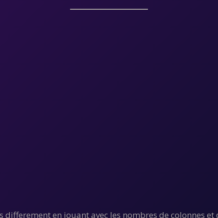
es differement en jouant avec les nombres de colonnes et 