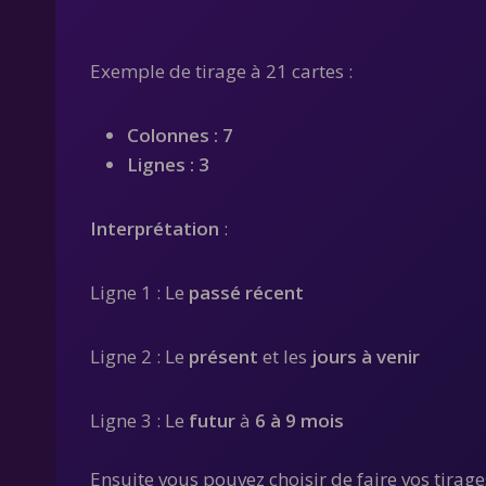
Exemple de tirage à 21 cartes :
Colonnes : 7
Lignes : 3
Interprétation
:
Ligne 1 : Le
passé récent
Ligne 2 : Le
présent
et les
jours à venir
Ligne 3 : Le
futur
à
6 à 9 mois
Ensuite vous pouvez choisir de faire vos tirag