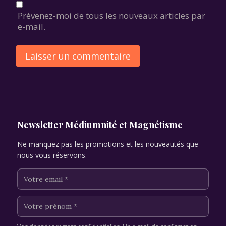
Prévenez-moi de tous les nouveaux articles par
e-mail.
Alternative:
Newsletter Médiumnité et Magnétisme
Ne manquez pas les promotions et les nouveautés que
nous vous réservons.