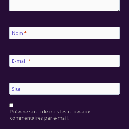
Nom
*
E-mail
*
Site
Prévenez-moi de tous les nouveaux
commentaires par e-mail.