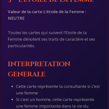
Valeur de la carte L’étoile de la Femme :
NEUTRE
Toutes les cartes qui suivent l’Etoile de la
Femme dénotent ses traits de caractère et ses
particularités.
INTERPRETATION
GENERALE
Cette carte représente la consultante si c’est
une femme
Si c’est un homme, cette carte représente
une femme importante dans la vie du