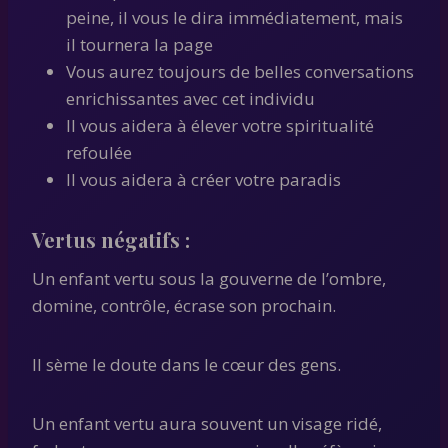
peine, il vous le dira immédiatement, mais
il tournera la page
Vous aurez toujours de belles conversations
enrichissantes avec cet individu
Il vous aidera à élever votre spiritualité
refoulée
Il vous aidera à créer votre paradis
Vertus négatifs :
Un enfant vertu sous la gouverne de l’ombre,
domine, contrôle, écrase son prochain.
Il sème le doute dans le cœur des gens.
Un enfant vertu aura souvent un visage ridé,