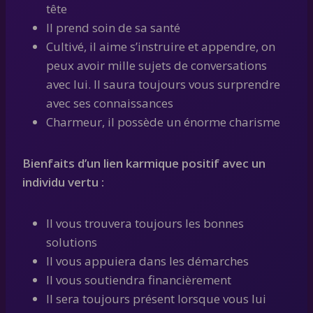
tête
Il prend soin de sa santé
Cultivé, il aime s’instruire et appendre, on
peux avoir mille sujets de conversations
avec lui. Il saura toujours vous surprendre
avec ses connaissances
Charmeur, il possède un énorme charisme
Bienfaits d’un lien karmique positif avec un
individu vertu :
Il vous trouvera toujours les bonnes
solutions
Il vous appuiera dans les démarches
Il vous soutiendra financièrement
Il sera toujours présent lorsque vous lui