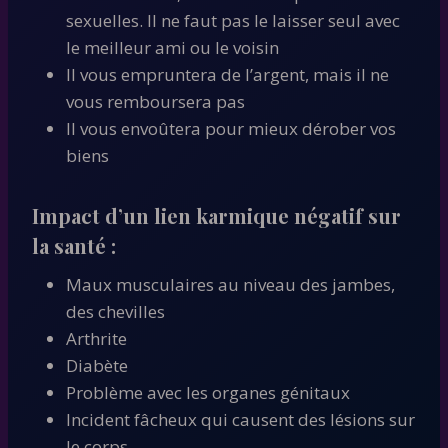
sexuelles. Il ne faut pas le laisser seul avec
le meilleur ami ou le voisin
Il vous empruntera de l’argent, mais il ne
vous remboursera pas
Il vous envoûtera pour mieux dérober vos
biens
Impact d’un lien karmique négatif sur
la santé :
Maux musculaires au niveau des jambes,
des chevilles
Arthrite
Diabète
Problème avec les organes génitaux
Incident fâcheux qui causent des lésions sur
le corps