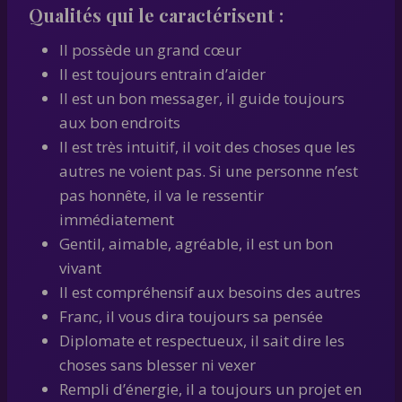
Qualités qui le caractérisent :
Il possède un grand cœur
Il est toujours entrain d’aider
Il est un bon messager, il guide toujours
aux bon endroits
Il est très intuitif, il voit des choses que les
autres ne voient pas. Si une personne n’est
pas honnête, il va le ressentir
immédiatement
Gentil, aimable, agréable, il est un bon
vivant
Il est compréhensif aux besoins des autres
Franc, il vous dira toujours sa pensée
Diplomate et respectueux, il sait dire les
choses sans blesser ni vexer
Rempli d’énergie, il a toujours un projet en