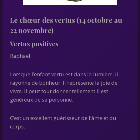
Le chœur des vertus (14 octobre au
22 novembre)
Vertus positives
Raphaël.
Lorsque l’enfant vertu est dans la lumière, il
rayonne de bonheur. Il représente la joie de
vivre. Il peut tout donner tellement il est
généreux de sa personne.
C’est un excellent guérisseur de l’âme et du
corps.