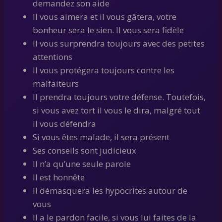
demandez son aide
Il vous aimera et il vous gâtera, votre
bonheur sera le sien. Il vous sera fidèle
Il vous surprendra toujours avec des petites
attentions
Il vous protégera toujours contre les
malfaiteurs
Il prendra toujours votre défense. Toutefois,
si vous avez tort il vous le dira, malgré tout
il vous défendra
Si vous êtes malade, il sera présent
Ses conseils sont judicieux
Il n’a qu’une seule parole
Il est honnête
Il démasquera les hypocrites autour de
vous
Il a le pardon facile, si vous lui faites de la