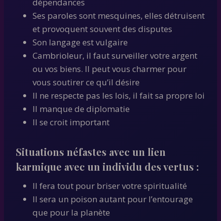
dépendances
Ses paroles sont mesquines, elles détruisent
et provoquent souvent des disputes
Son langage est vulgaire
Cambrioleur, il faut surveiller votre argent
ou vos biens. Il peut vous charmer pour
vous soutirer ce qu’il désire
Il ne respecte pas les lois, il fait sa propre loi
Il manque de diplomatie
Il se croit important
Situations néfastes avec un lien
karmique avec un individu des vertus :
Il fera tout pour briser votre spiritualité
Il sera un poison autant pour l’entourage
que pour la planète