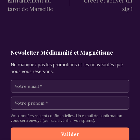
Entrainement au
Creer et activer un
de
tarot de Marseille
sigil
l’article
Newsletter Médiumnité et Magnétisme
Ne manquez pas les promotions et les nouveautés que
nous vous réservons.
Vos données restent confidentielles. Un e-mail de confirmation
vous sera envoyé (pensez à vérifier vos spams).