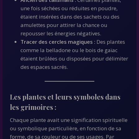
une fois séchées ou réduites en poudre,
étaient insérées dans des sachets ou des
amulettes pour attirer la chance ou
repousser les énergies négatives.
Tracer des cercles magiques :
Des plantes
comme la belladone ou le bois de gaïac
étaient brûlées ou disposées pour délimiter
des espaces sacrés.
Les plantes et leurs symboles dans
les grimoires :
Chaque plante avait une signification spirituelle
ou symbolique particulière, en fonction de sa
forme, de sa couleur ou de ses usages. Par