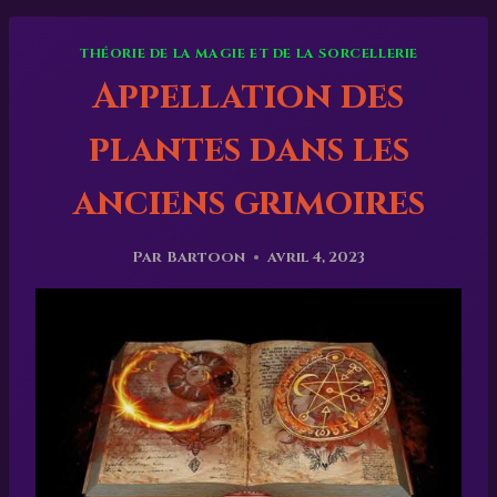
THÉORIE DE LA MAGIE ET DE LA SORCELLERIE
Appellation des
plantes dans les
anciens grimoires
Par
Bartoon
avril 4, 2023