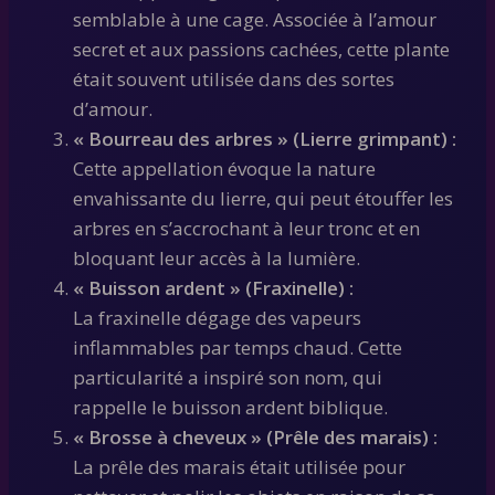
semblable à une cage. Associée à l’amour
secret et aux passions cachées, cette plante
était souvent utilisée dans des sortes
d’amour.
« Bourreau des arbres » (Lierre grimpant) :
Cette appellation évoque la nature
envahissante du lierre, qui peut étouffer les
arbres en s’accrochant à leur tronc et en
bloquant leur accès à la lumière.
« Buisson ardent » (Fraxinelle) :
La fraxinelle dégage des vapeurs
inflammables par temps chaud. Cette
particularité a inspiré son nom, qui
rappelle le buisson ardent biblique.
« Brosse à cheveux » (Prêle des marais) :
La prêle des marais était utilisée pour