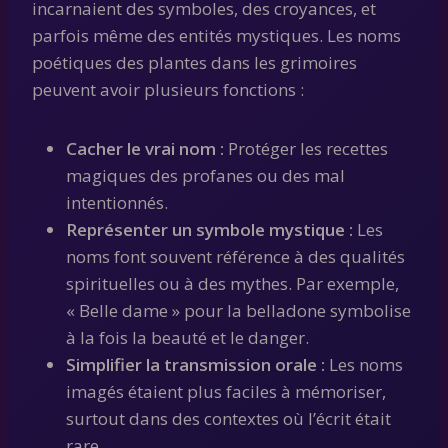
incarnaient des symboles, des croyances, et
parfois même des entités mystiques. Les noms
poétiques des plantes dans les grimoires
peuvent avoir plusieurs fonctions :
Cacher le vrai nom :
Protéger les recettes
magiques des profanes ou des mal
intentionnés.
Représenter un symbole mystique :
Les
noms font souvent référence à des qualités
spirituelles ou à des mythes. Par exemple,
« Belle dame » pour la belladone symbolise
à la fois la beauté et le danger.
Simplifier la transmission orale :
Les noms
imagés étaient plus faciles à mémoriser,
surtout dans des contextes où l’écrit était
rare.