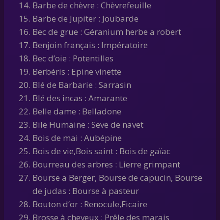
Barbe de chèvre : Chèvrefeuille
Barbe de Jupiter : Joubarde
Bec de grue : Géranium herbe a robert
Benjoin français : Impératoire
Bec d’oie : Potentilles
Berbéris : Epine vinette
Blé de Barbarie : Sarrasin
Blé des incas : Amarante
Belle dame : Belladone
Bile Humaine : Seve de navet
Bois de mai : Aubépine
Bois de vie,Bois saint : Bois de gaïac
Bourreau des arbres : Lierre grimpant
Bourse a Berger, Bourse de capucin, Bourse
de judas : Bourse à pasteur
Bouton d’or : Renocule,Ficaire
Brosse à cheveux : Prêle des marais