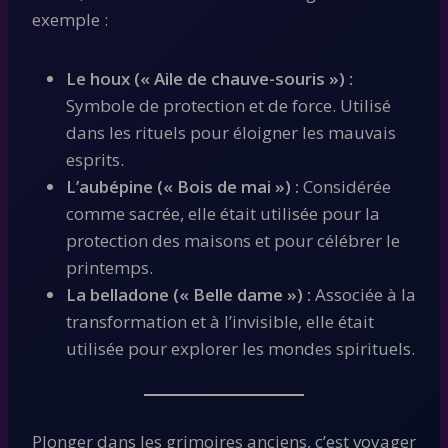
exemple :
Le houx (« Aile de chauve-souris ») :
Symbole de protection et de force. Utilisé
dans les rituels pour éloigner les mauvais
esprits.
L’aubépine (« Bois de mai ») ​​:
Considérée
comme sacrée, elle était utilisée pour la
protection des maisons et pour célébrer le
printemps.
La belladone (« Belle dame ») :
Associée à la
transformation et à l’invisible, elle était
utilisée pour explorer les mondes spirituels.
Plonger dans les grimoires anciens, c’est voyager