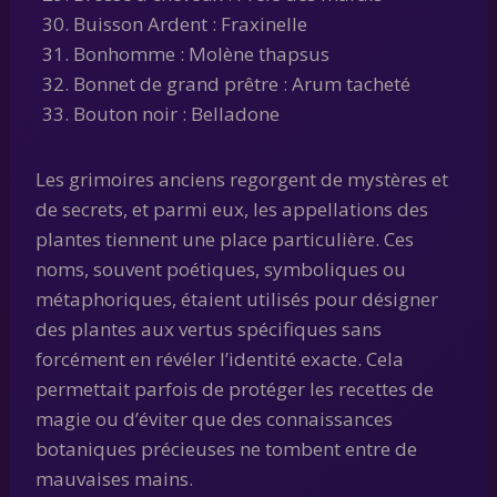
Buisson Ardent : Fraxinelle
Bonhomme : Molène thapsus
Bonnet de grand prêtre : Arum tacheté
Bouton noir : Belladone
Les grimoires anciens regorgent de mystères et
de secrets, et parmi eux, les appellations des
plantes tiennent une place particulière. Ces
noms, souvent poétiques, symboliques ou
métaphoriques, étaient utilisés pour désigner
des plantes aux vertus spécifiques sans
forcément en révéler l’identité exacte. Cela
permettait parfois de protéger les recettes de
magie ou d’éviter que des connaissances
botaniques précieuses ne tombent entre de
mauvaises mains.