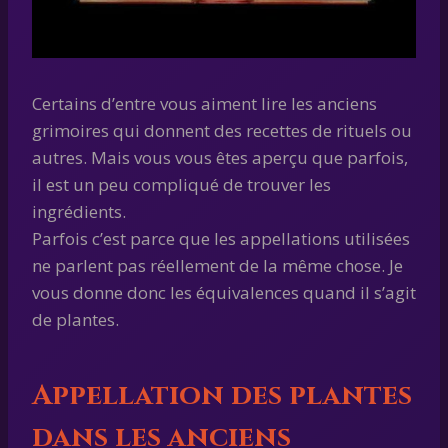
Certains d’entre vous aiment lire les anciens
grimoires qui donnent des recettes de rituels ou
autres. Mais vous vous êtes aperçu que parfois,
il est un peu compliqué de trouver les
ingrédients.
Parfois c’est parce que les appellations utilisées
ne parlent pas réellement de la même chose. Je
vous donne donc les équivalences quand il s’agit
de plantes.
Appellation des plantes
dans les anciens