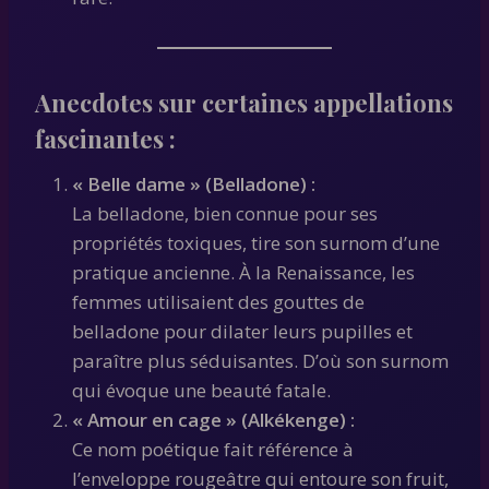
Anecdotes sur certaines appellations
fascinantes :
« Belle dame » (Belladone) :
La belladone, bien connue pour ses
propriétés toxiques, tire son surnom d’une
pratique ancienne. À la Renaissance, les
femmes utilisaient des gouttes de
belladone pour dilater leurs pupilles et
paraître plus séduisantes. D’où son surnom
qui évoque une beauté fatale.
« Amour en cage » (Alkékenge) :
Ce nom poétique fait référence à
l’enveloppe rougeâtre qui entoure son fruit,