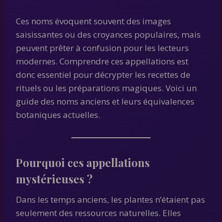
Ces noms évoquent souvent des images
saisissantes ou des croyances populaires, mais
peuvent prêter à confusion pour les lecteurs
modernes. Comprendre ces appellations est
donc essentiel pour décrypter les recettes de
rituels ou les préparations magiques. Voici un
guide des noms anciens et leurs équivalences
botaniques actuelles.
Pourquoi ces appellations
mystérieuses ?
Dans les temps anciens, les plantes n’étaient pas
seulement des ressources naturelles. Elles