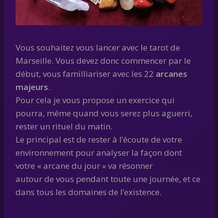
Vous souhaitez vous lancer avec le tarot de
Marseille. Vous devez donc commencer par le
début, vous familliariser avec les 22
arcanes
majeurs
.
Pour cela je vous propose un exercice qui
pourra, même quand vous serez plus aguerri,
rester un rituel du matin.
Le principal est de rester à l’écoute de votre
environnement pour analyser la façon dont
votre « arcane du jour » va résonner
autour de vous pendant toute une journée, et ce
dans tous les domaines de l’existence.