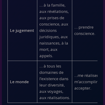
… à la famille,
aux révélations,
aux prises de
conscience, aux
… prendre
Le jugement
décisions
conscience.
juridiques, aux
naissances, à la
mort, aux
appels.
… à tous les
domaines de
…me réaliser,
l’existence dans
Le monde
m’accomplir,
leur diversité,
accepter.
aux voyages,
aux réalisations.