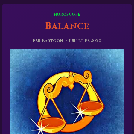
HOROSCOPE
Balance
Par
Bartoon
juillet 19, 2020