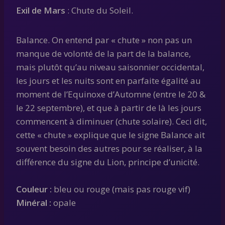
Exil de Mars
: Chute du Soleil.
Balance. On entend par « chute » non pas un
manque de volonté de la part de la balance,
mais plutôt qu’au niveau saisonnier occidental,
les jours et les nuits sont en parfaite égalité au
moment de l’Equinoxe d’Automne (entre le 20 &
le 22 septembre), et que à partir de là les jours
commencent à diminuer (chute solaire). Ceci dit,
cette « chute » explique que le signe Balance ait
souvent besoin des autres pour se réaliser, à la
différence du signe du Lion, principe d’unicité.
Couleur :
bleu ou rouge (mais pas rouge vif)
Minéral :
opale