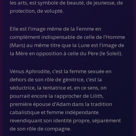
les arts, est symbole de beauté, de jeunesse, de
protection, de volupté.
Elle est l’image même de la Femme en
complément indispensable de celle de l’Homme
(Mars) au même titre que la Lune est l’image de
la Mère en opposition à celle du Père (le Soleil).
Vénus Aphrodite, c’est la femme sexuée en
dehors de son rôle de génitrice, c’est la
séductrice, la tentatrice et, en ce sens, on
pourrait encore la rapprocher de Lilith,
première épouse d’Adam dans la tradition
cabalistique et femme indépendante
revendiquant son identité propre, séparément
de son rôle de compagne.