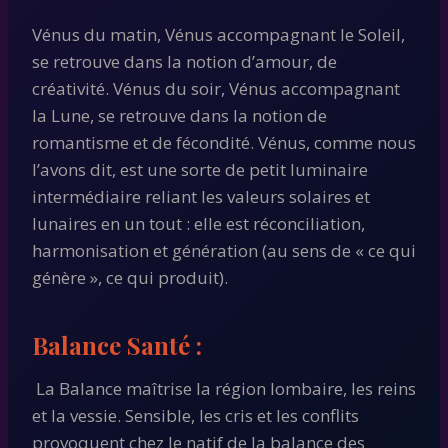
Vénus du matin, Vénus accompagnant le Soleil,
se retrouve dans la notion d’amour, de
créativité. Vénus du soir, Vénus accompagnant
la Lune, se retrouve dans la notion de
romantisme et de fécondité. Vénus, comme nous
l’avons dit, est une sorte de petit luminaire
intermédiaire reliant les valeurs solaires et
lunaires en un tout : elle est réconciliation,
harmonisation et génération (au sens de « ce qui
génère », ce qui produit).
Balance
Santé :
La Balance maîtrise la région lombaire, les reins
et la vessie. Sensible, les cris et les conflits
provoquent chez le natif de la balance des