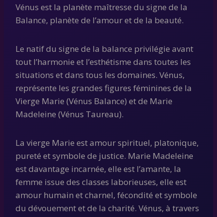
Vénus est la planète maîtresse du signe de la
Balance, planète de l’amour et de la beauté.
Le natif du signe de la balance privilégie avant
tout l’harmonie et l’esthétisme dans toutes les
situations et dans tous les domaines. Vénus,
représente les grandes figures féminines de la
Vierge Marie (Vénus Balance) et de Marie
Madeleine (Vénus Taureau).
La vierge Marie est amour spirituel, platonique,
pureté et symbole de justice. Marie Madeleine
est davantage incarnée, elle est l’amante, la
femme issue des classes laborieuses, elle est
amour humain et charnel, fécondité et symbole
du dévouement et de la charité. Vénus, à travers