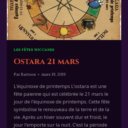
LES FÊTES WICCANES
Ostara 21 mars
Par
Bartoon
mars 19, 2019
L’équinoxe de printemps L’ostara est une
fête païenne qui est célébrée le 21 mars le
jour de l’équinoxe de printemps. Cette fête
symbolise le renouveau de la terre et de la
vie. Après un hiver souvent dur et froid, le
jour l’emporte sur la nuit. C’est la période