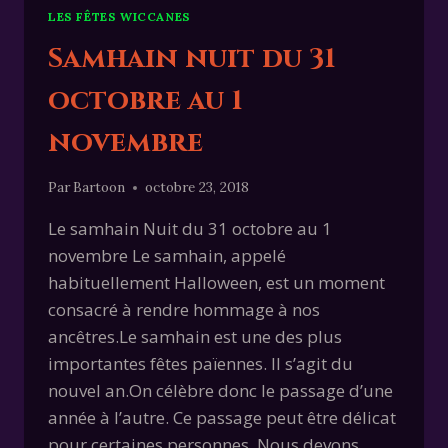
LES FÊTES WICCANES
Samhain nuit du 31
octobre au 1
novembre
Par
Bartoon
octobre 23, 2018
Le samhain Nuit du 31 octobre au 1
novembre Le samhain, appelé
habituellement Halloween, est un moment
consacré à rendre hommage à nos
ancêtres.Le samhain est une des plus
importantes fêtes païennes. Il s’agit du
nouvel an.On célèbre donc le passage d’une
année à l’autre. Ce passage peut être délicat
pour certaines personnes. Nous devons…