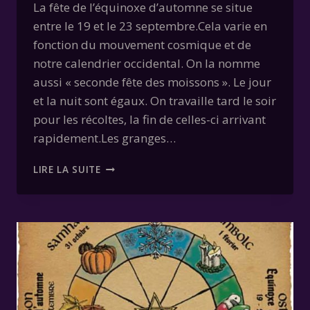
La fête de l’équinoxe d’automne se situe
entre le 19 et le 23 septembre.Cela varie en
fonction du mouvement cosmique et de
notre calendrier occidental. On la nomme
aussi « seconde fête des moissons ». Le jour
et la nuit sont égaux. On travaille tard le soir
pour les récoltes, la fin de celles-ci arrivant
rapidement.Les granges…
MABON
LIRE LA SUITE