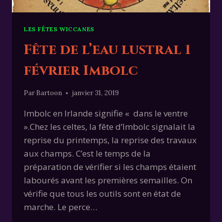
LES FÊTES WICCANES
Fête de l’eau lustral 1
février Imbolc
Par
Bartoon
janvier 31, 2019
Imbolc en Irlande signifie « dans le ventre
».Chez les celtes, la fête d’Imbolc signalait la
reprise du printemps, la reprise des travaux
aux champs. C’est le temps de la
préparation de vérifier si les champs étaient
labourés avant les premières semailles. On
vérifie que tous les outils sont en état de
marche. Le perce…