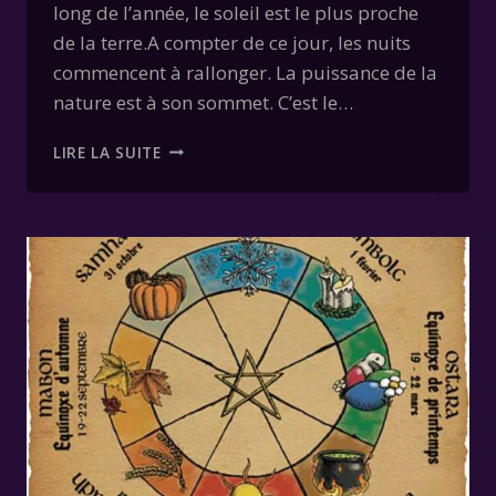
long de l’année, le soleil est le plus proche
de la terre.A compter de ce jour, les nuits
commencent à rallonger. La puissance de la
nature est à son sommet. C’est le…
LITHA
LIRE LA SUITE
21
JUIN