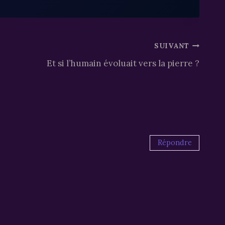
SUIVANT
Et si l’humain évoluait vers la pierre ?
Répondre