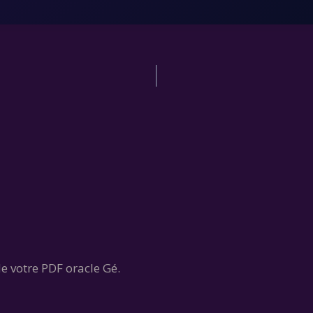
de votre PDF oracle Gé.