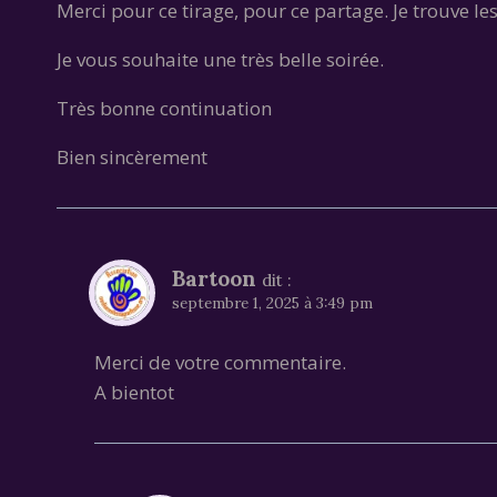
Merci pour ce tirage, pour ce partage. Je trouve le
Je vous souhaite une très belle soirée.
Très bonne continuation
Bien sincèrement
Bartoon
dit :
septembre 1, 2025 à 3:49 pm
Merci de votre commentaire.
A bientot