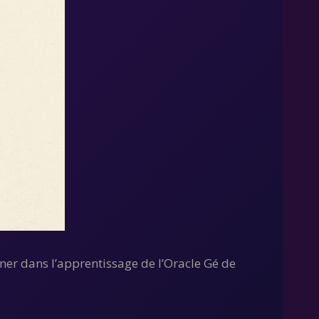
er dans l’apprentissage de l’Oracle Gé de