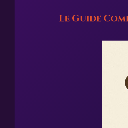
Le Guide Comp