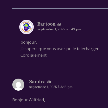
Bartoon
dit :
septembre 1, 2025 à 3:49 pm
bonjour,
J’esopere que vous avez pu le telecharger.
Cordialement
Sandra
dit :
septembre 1, 2025 à 3:43 pm
Bonjour Wilfried,