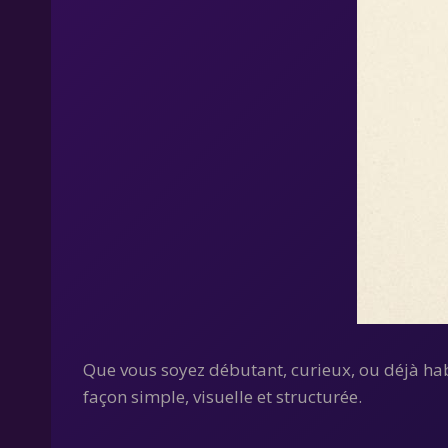
Que vous soyez débutant, curieux, ou déjà ha
façon simple, visuelle et structurée.