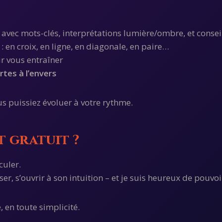
, avec mots-clés, interprétations lumière/ombre, et consei
: en croix, en ligne, en diagonale, en paire…
 vous entraîner
rtes à l’envers
ous puissiez évoluer à votre rythme.
t gratuit ?
culer.
r, s’ouvrir à son intuition – et je suis heureux de pouvoi
 en toute simplicité.