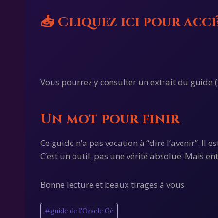
📥 Cliquez ici pour acc
Vous pourrez y consulter un extrait du guide (
Un mot pour finir
Ce guide n’a pas vocation à “dire l’avenir”. Il 
C’est un outil, pas une vérité absolue. Mais e
Bonne lecture et beaux tirages à vous
Étiquettes
#
guide de l'Oracle Gé