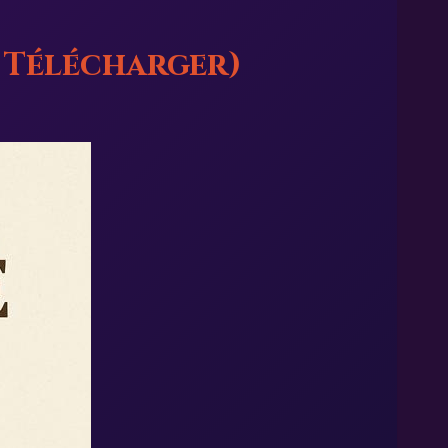
à Télécharger)