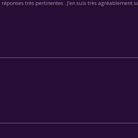
s réponses très pertinentes . J’en suis très agréablement s