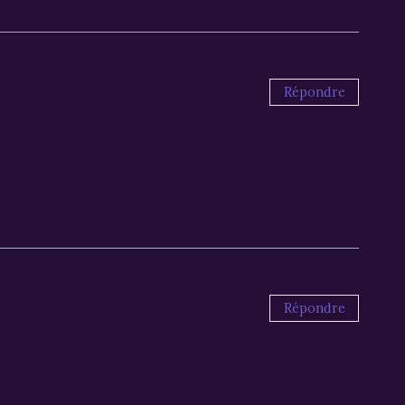
Répondre
Répondre