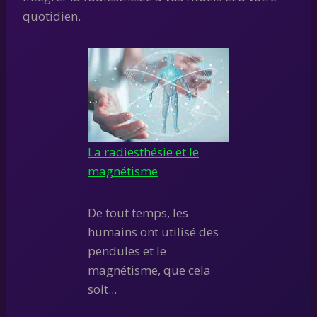
quotidien.
La radiesthésie et le
magnétisme
De tout temps, les
humains ont utilisé des
pendules et le
magnétisme, que cela
soit...