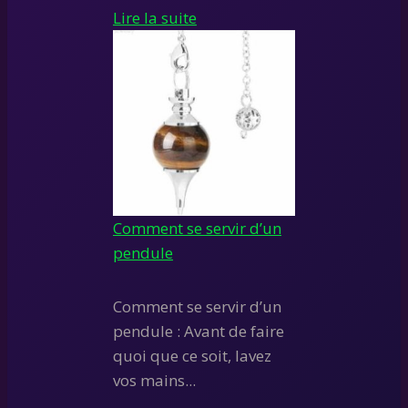
Lire la suite
Comment se servir d’un
pendule
Comment se servir d’un
pendule : Avant de faire
quoi que ce soit, lavez
vos mains...