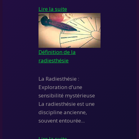
Lire la suite
Définition de la
radiesthésie
La Radiesthésie :
Exploration d’une
sensibilité mystérieuse
La radiesthésie est une
discipline ancienne,
souvent entourée...
Lire la suite