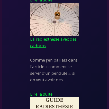
La radiesthésie avec des
cadrans
Comme j’en parlais dans
l’article « comment se
servir d’un pendule », si
on veut avoir des...
Lire la suite