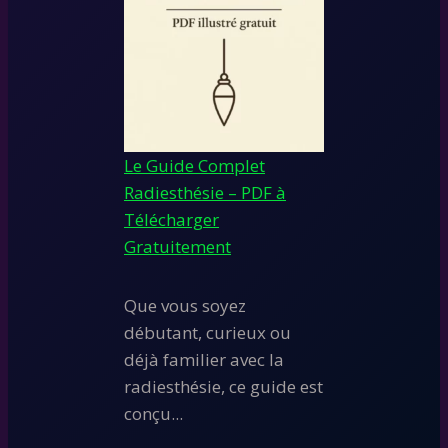
Le Guide Complet
Radiesthésie – PDF à
Télécharger
Gratuitement
Que vous soyez
débutant, curieux ou
déjà familier avec la
radiesthésie, ce guide est
conçu...