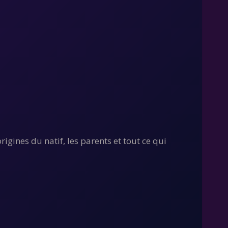
rigines du natif, les parents et tout ce qui