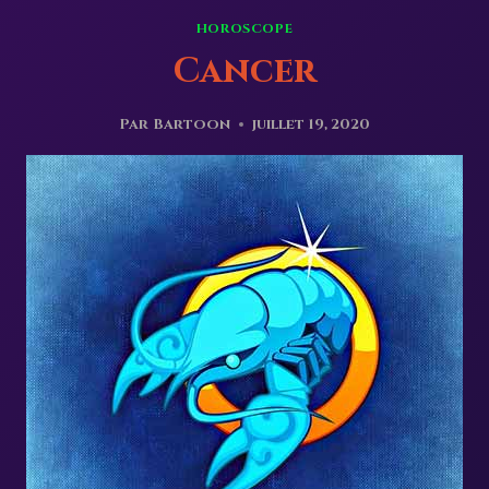
HOROSCOPE
Cancer
Par
Bartoon
juillet 19, 2020