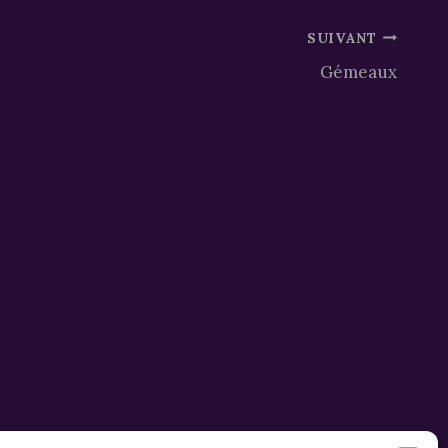
SUIVANT
Gémeaux