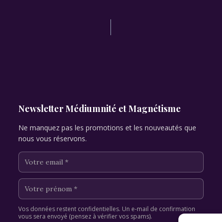
Newsletter Médiumnité et Magnétisme
Ne manquez pas les promotions et les nouveautés que
nous vous réservons.
Vos données restent confidentielles. Un e-mail de confirmation
vous sera envoyé (pensez à vérifier vos spams).