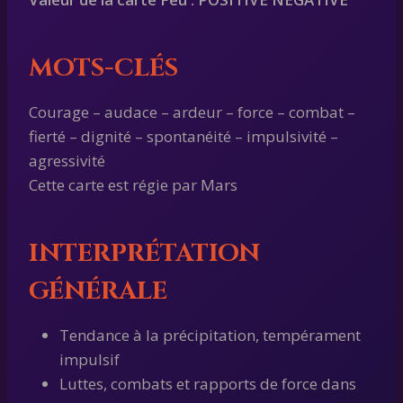
MOTS-CLÉS
Courage – audace – ardeur – force – combat –
fierté – dignité – spontanéité – impulsivité –
agressivité
Cette carte est régie par Mars
INTERPRÉTATION
GÉNÉRALE
Tendance à la précipitation, tempérament
impulsif
Luttes, combats et rapports de force dans