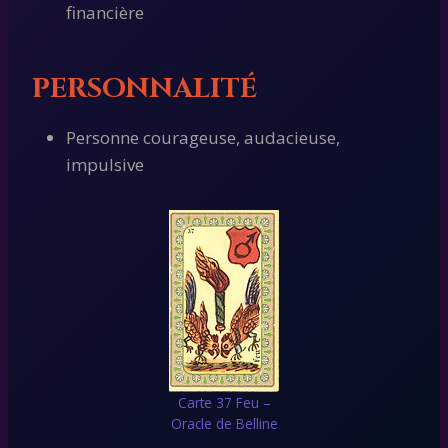
financière
PERSONNALITÉ
Personne courageuse, audacieuse,
impulsive
Carte 37 Feu –
Oracle de Belline