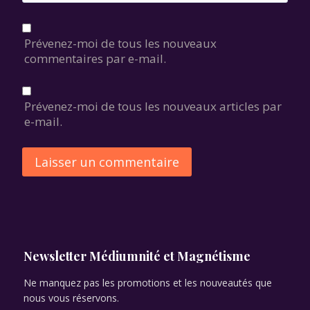
Prévenez-moi de tous les nouveaux
commentaires par e-mail.
Prévenez-moi de tous les nouveaux articles par
e-mail.
Alternative:
Newsletter Médiumnité et Magnétisme
Ne manquez pas les promotions et les nouveautés que
nous vous réservons.