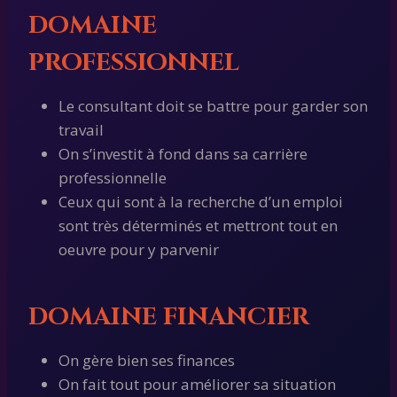
DOMAINE
PROFESSIONNEL
Le consultant doit se battre pour garder son
travail
On s’investit à fond dans sa carrière
professionnelle
Ceux qui sont à la recherche d’un emploi
sont très déterminés et mettront tout en
oeuvre pour y parvenir
DOMAINE FINANCIER
On gère bien ses finances
On fait tout pour améliorer sa situation