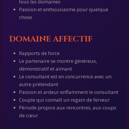
tous les domaines
Passion et enthousiasme pour quelque
chose
DOMAINE AFFECTIF
Rapports de force
Le partenaire se montre généreux,
démonstratif et aimant
Le consultant est en concurrence avec un
autre prétendant
Passion et ardeur enflamment le consultant
Couple qui connaît un regain de ferveur
Période propice aux rencontres, aux coups
de cœur