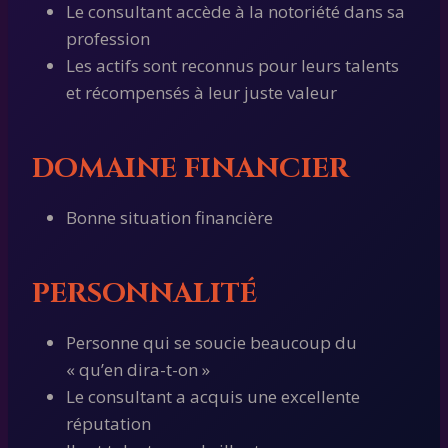
Le consultant accède à la notoriété dans sa
profession
Les actifs sont reconnus pour leurs talents
et récompensés à leur juste valeur
DOMAINE FINANCIER
Bonne situation financière
PERSONNALITÉ
Personne qui se soucie beaucoup du
« qu’en dira-t-on »
Le consultant a acquis une excellente
réputation