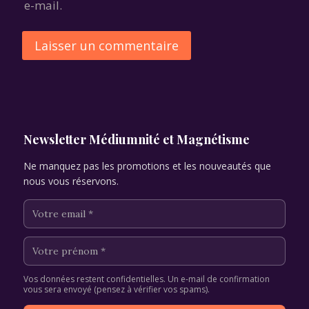
e-mail.
Alternative:
Newsletter Médiumnité et Magnétisme
Ne manquez pas les promotions et les nouveautés que
nous vous réservons.
Vos données restent confidentielles. Un e-mail de confirmation
vous sera envoyé (pensez à vérifier vos spams).