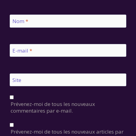
Nom
*
E-mail
*
Site
Prévenez-moi de tous les nouveaux
commentaires par e-mail.
Prévenez-moi de tous les nouveaux articles par