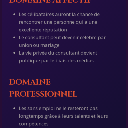
DOMAINE AFFECTIF
Les célibataires auront la chance de
rencontrer une personne qui a une
excellente réputation
Le consultant peut devenir célèbre par
union ou mariage
La vie privée du consultant devient
publique par le biais des médias
DOMAINE
PROFESSIONNEL
Les sans emploi ne le resteront pas
longtemps grâce à leurs talents et leurs
compétences