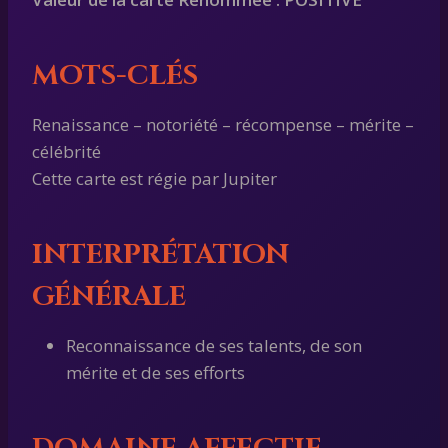
MOTS-CLÉS
Renaissance – notoriété – récompense – mérite –
célébrité
Cette carte est régie par Jupiter
INTERPRÉTATION
GÉNÉRALE
Reconnaissance de ses talents, de son
mérite et de ses efforts