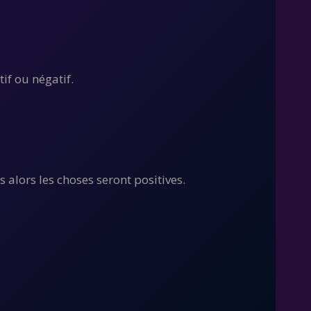
if ou négatif.
s alors les choses seront positives.