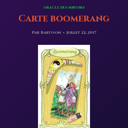
ORACLE DES MIROIRS
Carte boomerang
Par
Bartoon
juillet 22, 2017