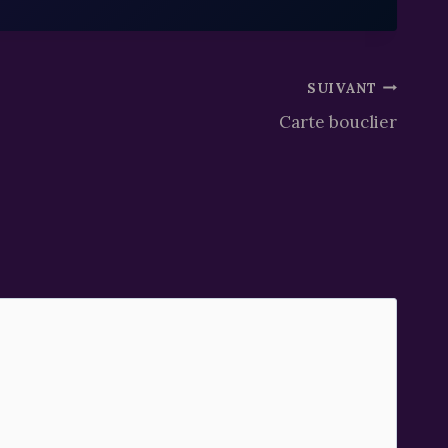
SUIVANT
Carte bouclier