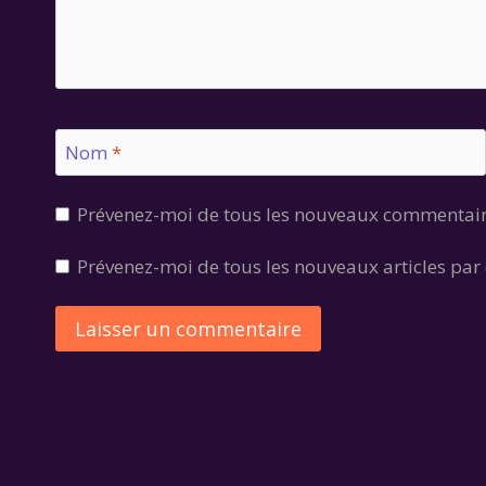
Nom
*
Prévenez-moi de tous les nouveaux commentair
Prévenez-moi de tous les nouveaux articles par 
Alternative: