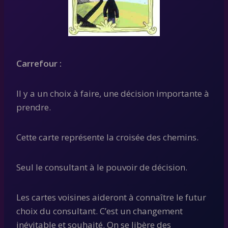
Carrefour :
Il y a un choix à faire, une décision importante à
prendre.
Cette carte représente la croisée des chemins.
Seul le consultant à le pouvoir de décision.
Les cartes voisines aideront à connaître le futur
choix du consultant. C’est un changement
inévitable et souhaité. On se libère des