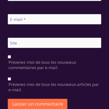
E-mail
*
Site
Prévenez-moi de tous les nouveaux
commentaires par e-mail.
Prévenez-moi de tous les nouveaux articles par
e-mail.