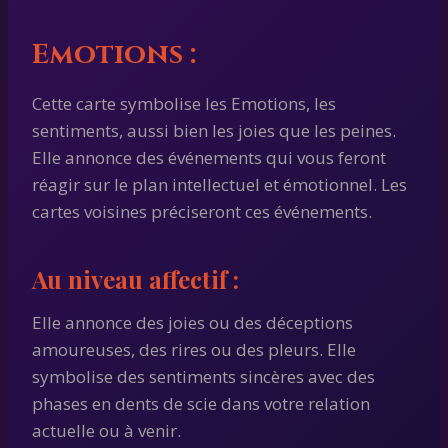
E
motions
:
Cette carte symbolise les Emotions, les
sentiments, aussi bien les joies que les peines.
Elle annonce des événements qui vous feront
réagir sur le plan intellectuel et émotionnel. Les
cartes voisines préciseront ces événements.
Au niveau affectif :
Elle annonce des joies ou des déceptions
amoureuses, des rires ou des pleurs. Elle
symbolise des sentiments sincères avec des
phases en dents de scie dans votre relation
actuelle ou à venir.