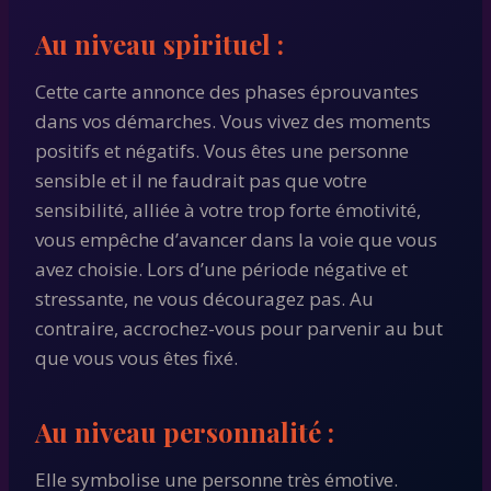
Au niveau spirituel :
Cette carte annonce des phases éprouvantes
dans vos démarches. Vous vivez des moments
positifs et négatifs. Vous êtes une personne
sensible et il ne faudrait pas que votre
sensibilité, alliée à votre trop forte émotivité,
vous empêche d’avancer dans la voie que vous
avez choisie. Lors d’une période négative et
stressante, ne vous découragez pas. Au
contraire, accrochez-vous pour parvenir au but
que vous vous êtes fixé.
Au niveau personnalité :
Elle symbolise une personne très émotive.