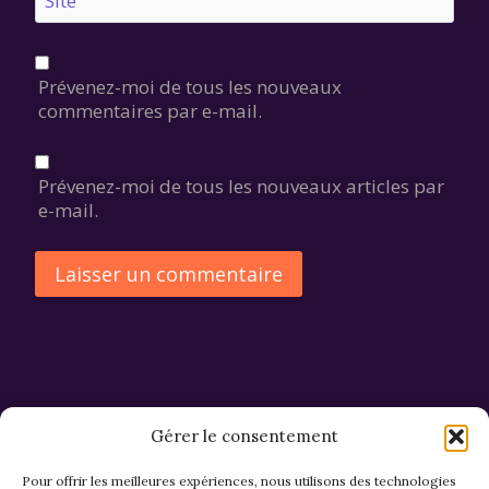
Site
Prévenez-moi de tous les nouveaux
commentaires par e-mail.
Prévenez-moi de tous les nouveaux articles par
e-mail.
Alternative:
Gérer le consentement
Pour offrir les meilleures expériences, nous utilisons des technologies