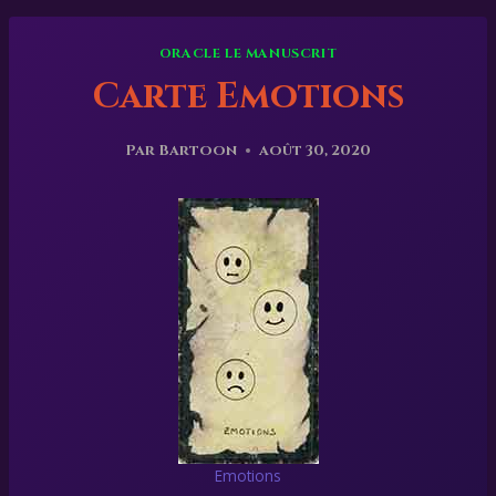
ORACLE LE MANUSCRIT
Carte Emotions
Par
Bartoon
août 30, 2020
Emotions