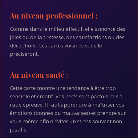
Au niveau professionnel :
Comme dans le milieu affectif, elle annonce des
joies ou de la tristesse, des satisfactions ou des
déceptions. Les cartes voisines vous le
préciseront.
Au niveau santé :
Cette carte montre une tendance à être trop
sensible et émotif. Vos nerfs sont parfois mis à
rude épreuve. Il faut apprendre à maîtriser vos
émotions (bonnes ou mauvaises) et prendre sur
vous-même afin d’éviter un stress souvent non
justifié.