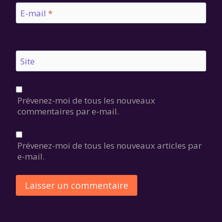
E-mail
*
Site
Prévenez-moi de tous les nouveaux
commentaires par e-mail.
Prévenez-moi de tous les nouveaux articles par
e-mail.
Alternative: