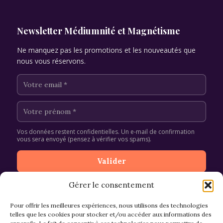
Newsletter Médiumnité et Magnétisme
Ne manquez pas les promotions et les nouveautés que
nous vous réservons.
Vos données restent confidentielles. Un e-mail de confirmation
vous sera envoyé (pensez à vérifier vos spams).
Gérer le consentement
Pour offrir les meilleures expériences, nous utilisons des technologies
telles que les cookies pour stocker et/ou accéder aux informations des