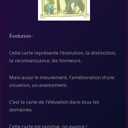
Évolution :
Cette carte représente l’évolution, la distinction,
la reconnaissance, les honneurs.
Mais aussi le mouvement, l’amélioration d’une
situation, un avancement.
C’est la carte de l’élévation dans tous les
domaines.
Cette carte est positive, on avance !