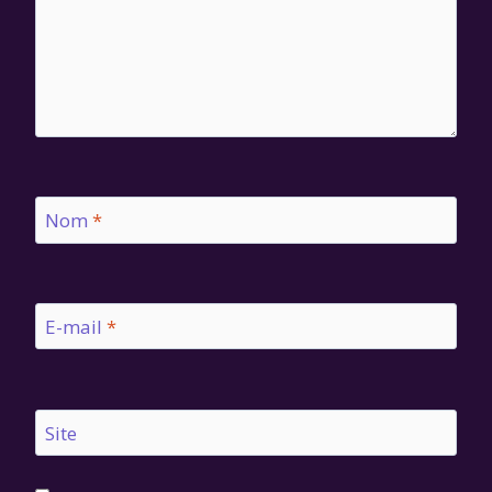
Nom
*
E-mail
*
Site