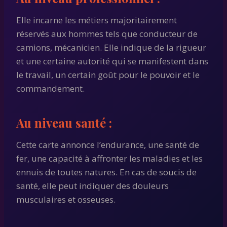
Elle incarne les métiers majoritairement
réservés aux hommes tels que conducteur de
camions, mécanicien. Elle indique de la rigueur
et une certaine autorité qui se manifestent dans
le travail, un certain goût pour le pouvoir et le
commandement.
Au niveau santé :
Cette carte annonce l’endurance, une santé de
fer, une capacité à affronter les maladies et les
ennuis de toutes natures. En cas de soucis de
santé, elle peut indiquer des douleurs
musculaires et osseuses.