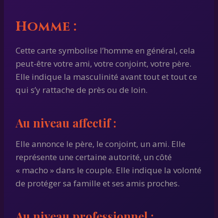
Homme
:
Cette carte symbolise l’homme en général, cela
peut-être votre ami, votre conjoint, votre père.
Elle indique la masculinité avant tout et tout ce
qui s’y rattache de près ou de loin.
Au niveau affectif :
Elle annonce le père, le conjoint, un ami. Elle
représente une certaine autorité, un côté
« macho » dans le couple. Elle indique la volonté
de protéger sa famille et ses amis proches.
Au niveau professionnel :