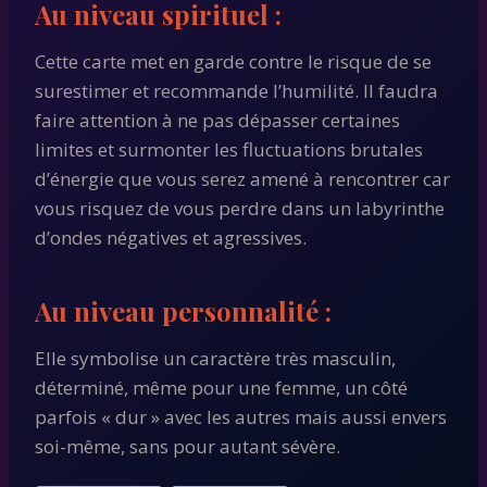
Au niveau spirituel :
Cette carte met en garde contre le risque de se
surestimer et recommande l’humilité. Il faudra
faire attention à ne pas dépasser certaines
limites et surmonter les fluctuations brutales
d’énergie que vous serez amené à rencontrer car
vous risquez de vous perdre dans un labyrinthe
d’ondes négatives et agressives.
Au niveau personnalité :
Elle symbolise un caractère très masculin,
déterminé, même pour une femme, un côté
parfois « dur » avec les autres mais aussi envers
soi-même, sans pour autant sévère.