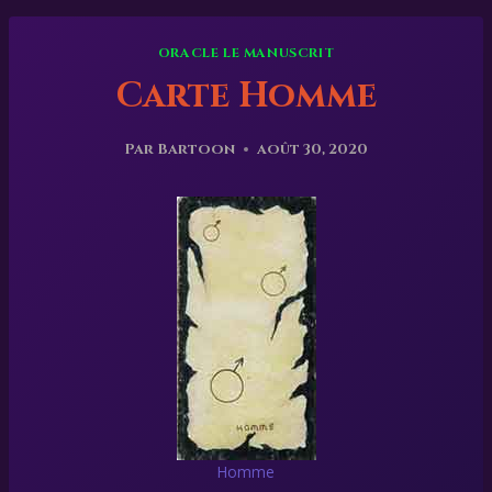
ORACLE LE MANUSCRIT
Carte Homme
Par
Bartoon
août 30, 2020
Homme