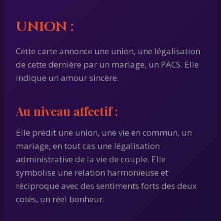
UNION :
Cette carte annonce une union, une légalisation
de cette dernière par un mariage, un PACS. Elle
indique un amour sincère.
Au niveau affectif :
Elle prédit une union, une vie en commun, un
mariage, en tout cas une légalisation
administrative de la vie de couple. Elle
symbolise une relation harmonieuse et
réciproque avec des sentiments forts des deux
cotés, un réel bonheur.