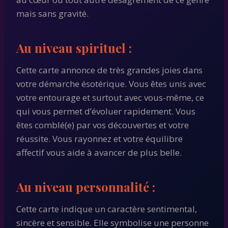
mais sans gravité.
Au niveau spirituel :
Cette carte annonce de très grandes joies dans
votre démarche ésotérique. Vous êtes unis avec
votre entourage et surtout avec vous-même, ce
qui vous permet d’évoluer rapidement. Vous
êtes comblé(e) par vos découvertes et votre
réussite. Vous rayonnez et votre équilibre
affectif vous aide à avancer de plus belle.
Au niveau personnalité :
Cette carte indique un caractère sentimental,
sincère et sensible. Elle symbolise une personne