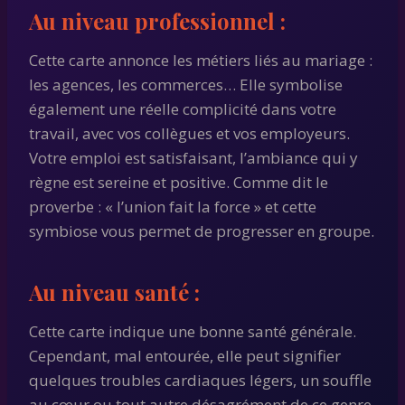
Au niveau professionnel :
Cette carte annonce les métiers liés au mariage :
les agences, les commerces… Elle symbolise
également une réelle complicité dans votre
travail, avec vos collègues et vos employeurs.
Votre emploi est satisfaisant, l’ambiance qui y
règne est sereine et positive. Comme dit le
proverbe : « l’union fait la force » et cette
symbiose vous permet de progresser en groupe.
Au niveau santé :
Cette carte indique une bonne santé générale.
Cependant, mal entourée, elle peut signifier
quelques troubles cardiaques légers, un souffle
au cœur ou tout autre désagrément de ce genre