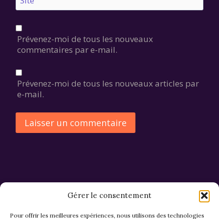
Site
Prévenez-moi de tous les nouveaux
commentaires par e-mail.
Prévenez-moi de tous les nouveaux articles par
e-mail.
Alternative:
Gérer le consentement
Pour offrir les meilleures expériences, nous utilisons des technologies