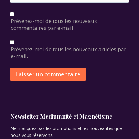
Prévenez-moi de tous les nouveaux
commentaires par e-mail.
Prévenez-moi de tous les nouveaux articles par
e-mail.
Alternative:
Newsletter Médiumnité et Magnétisme
Ne manquez pas les promotions et les nouveautés que
nous vous réservons.