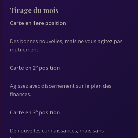
Tirage du mois
Carte en 1ere position
Des bonnes nouvelles, mais ne vous agitez pas
inutilement. –
Carte en 2° position
Agissez avec discernement sur le plan des
finances.
Carte en 3° position
De nouvelles connaissances, mais sans