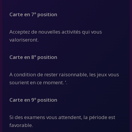
Carte en 7° position
Acceptez de nouvelles activités qui vous
valoriseront.
Carte en 8° position
A condition de rester raisonnable, les jeux vous
sourient en ce moment. ‘.
Carte en 9° position
Si des examens vous attendent, la période est
favorable.