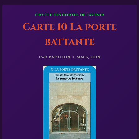
ORACLE DES PORTES DE L'AVENIR
Carte 10 La porte
battante
Par
Bartoon
mai 6, 2018