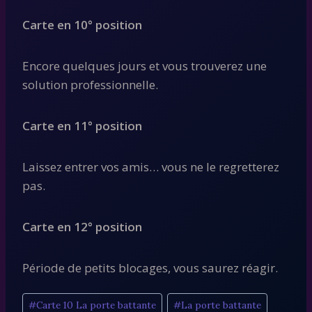
Carte en 10° position
Encore quelques jours et vous trouverez une
solution professionnelle.
Carte en 11° position
Laissez entrer vos amis… vous ne le regretterez
pas.
Carte en 12° position
Période de petits blocages, vous saurez réagir.
Étiquettes
#
Carte 10 La porte battante
#
La porte battante