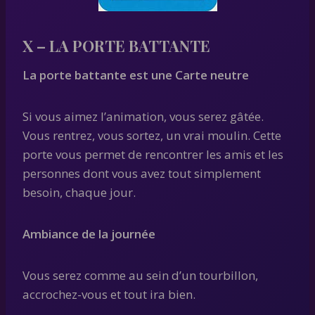
X – LA PORTE BATTANTE
La porte battante est une Carte neutre
Si vous aimez l’animation, vous serez gâtée.
Vous rentrez, vous sortez, un vrai moulin. Cette
porte vous permet de rencontrer les amis et les
personnes dont vous avez tout simplement
besoin, chaque jour.
Ambiance de la journée
Vous serez comme au sein d’un tourbillon,
accrochez-vous et tout ira bien.