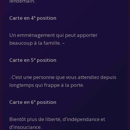
lendemain.
Carte en 4° position
Un emménagement qui peut apporter
beaucoup à la famille. –
Carte en 5° position
. C’est une personne que vous attendiez depuis
longtemps qui frappe à la porte.
Carte en 6° position
Bientôt plus de liberté, d’indépendance et
d’insouciance.