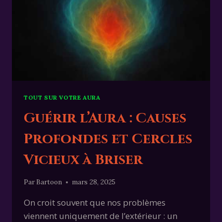
TOUT SUR VOTRE AURA
Guérir l’Aura : Causes
Profondes et Cercles
Vicieux à Briser
Par
Bartoon
mars 28, 2025
On croit souvent que nos problèmes
viennent uniquement de l’extérieur : un