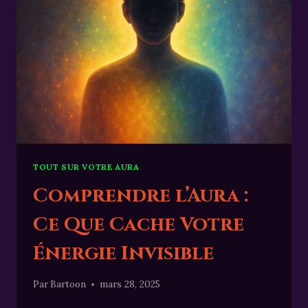
TOUT SUR VOTRE AURA
Comprendre l’Aura :
Ce Que Cache Votre
Énergie Invisible
Par
Bartoon
mars 28, 2025