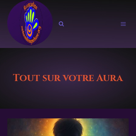
Aller
au
contenu
Tout sur votre Aura