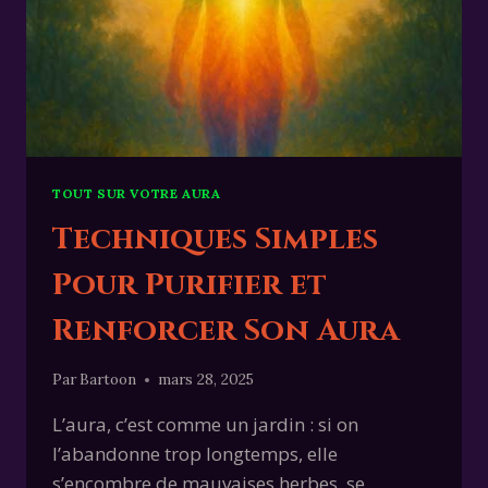
TOUT SUR VOTRE AURA
Techniques Simples
Pour Purifier et
Renforcer Son Aura
Par
Bartoon
mars 28, 2025
L’aura, c’est comme un jardin : si on
l’abandonne trop longtemps, elle
s’encombre de mauvaises herbes, se