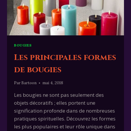
BOUGIES
Les principales formes
de bougies
Par
Bartoon
mai 4, 2018
Les bougies ne sont pas seulement des
objets décoratifs ; elles portent une
signification profonde dans de nombreuses
pratiques spirituelles. Découvrez les formes
les plus populaires et leur rôle unique dans