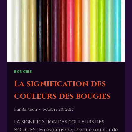
BOUGIES
La signification des
couleurs des bougies
Par
Bartoon
octobre 20, 2017
LA SIGNIFICATION DES COULEURS DES
BOUGIES : En ésotérisme, chaque couleur de