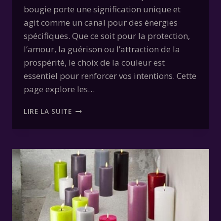
bougie porte une signification unique et
agit comme un canal pour des énergies
spécifiques. Que ce soit pour la protection,
l’amour, la guérison ou l’attraction de la
prospérité, le choix de la couleur est
essentiel pour renforcer vos intentions. Cette
page explore les…
LA
LIRE LA SUITE
SIGNIFICATION
DES
COULEURS
DES
BOUGIES