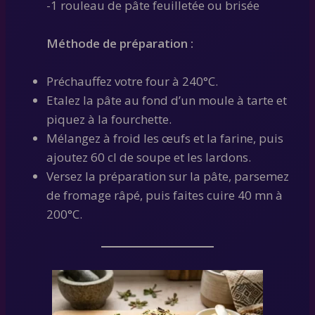
-1 rouleau de pâte feuilletée ou brisée
Méthode de préparation :
Préchauffez votre four à 240°C.
Etalez la pâte au fond d’un moule à tarte et
piquez à la fourchette.
Mélangez à froid les œufs et la farine, puis
ajoutez 60 cl de soupe et les lardons.
Versez la préparation sur la pâte, parsemez
de fromage râpé, puis faites cuire 40 mn à
200°C.