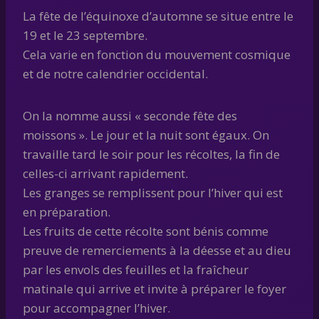
La fête de l’équinoxe d’automne se situe entre le
19 et le 23 septembre.
Cela varie en fonction du mouvement cosmique
et de notre calendrier occidental.
On la nomme aussi « seconde fête des
moissons ». Le jour et la nuit sont égaux. On
travaille tard le soir pour les récoltes, la fin de
celles-ci arrivant rapidement.
Les granges se remplissent pour l’hiver qui est
en préparation.
Les fruits de cette récolte sont bénis comme
preuve de remerciements à la déesse et au dieu
par les envols des feuilles et la fraîcheur
matinale qui arrive et invite à préparer le foyer
pour accompagner l’hiver.