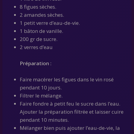
8 figues sèches.
2 amandes sèches.
1 petit verre d’eau-de-vie.
1 bâton de vanille.
200 gr de sucre.
2 verres d’eau
Préparation :
Faire macérer les figues dans le vin rosé
pendant 10 jours.
Filtrer le mélange.
Faire fondre à petit feu le sucre dans l’eau.
Ajouter la préparation filtrée et laisser cuire
pendant 10 minutes.
Mélanger bien puis ajouter l’eau-de-vie, la