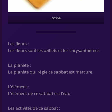
citrine
Les fleurs :
Les fleurs sont les œillets et les chrysanthèmes.
La planète :
La planète qui régie ce sabbat est mercure.
L’élément :
L’élément de ce sabbat est l’eau.
Les activités de ce sabbat :