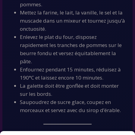
pommes.
Mettez la farine, le lait, la vanille, le sel et la
muscade dans un mixeur et tournez jusqu’à
onctuosité.
Enlevez le plat du four, disposez
rapidement les tranches de pommes sur le
beurre fondu et versez équitablement la
pâte.
Enfournez pendant 15 minutes, réduisez à
190°C et laissez encore 10 minutes.
La galette doit être gonflée et doit monter
sur les bords.
Saupoudrez de sucre glace, coupez en
morceaux et servez avec du sirop d’érable.