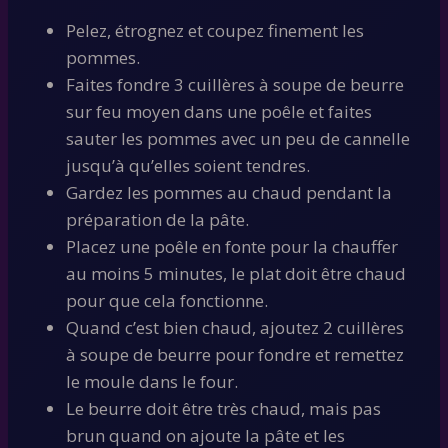
Pelez, étrognez et coupez finement les
pommes.
Faites fondre 3 cuillères à soupe de beurre
sur feu moyen dans une poêle et faites
sauter les pommes avec un peu de cannelle
jusqu’à qu’elles soient tendres.
Gardez les pommes au chaud pendant la
préparation de la pâte.
Placez une poêle en fonte pour la chauffer
au moins 5 minutes, le plat doit être chaud
pour que cela fonctionne.
Quand c’est bien chaud, ajoutez 2 cuillères
à soupe de beurre pour fondre et remettez
le moule dans le four.
Le beurre doit être très chaud, mais pas
brun quand on ajoute la pâte et les