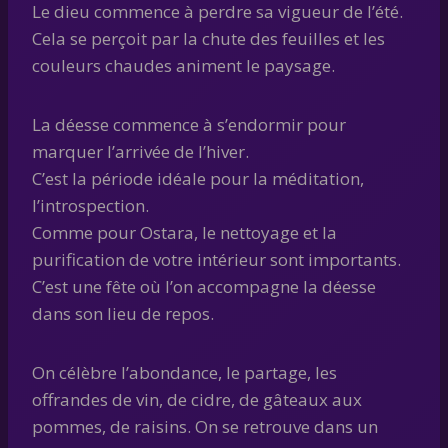
Le dieu commence à perdre sa vigueur de l’été.
Cela se perçoit par la chute des feuilles et les
couleurs chaudes animent le paysage.
La déesse commence à s’endormir pour
marquer l’arrivée de l’hiver.
C’est la période idéale pour la méditation,
l’introspection.
Comme pour Ostara, le nettoyage et la
purification de votre intérieur sont importants.
C’est une fête où l’on accompagne la déesse
dans son lieu de repos.
On célèbre l’abondance, le partage, les
offrandes de vin, de cidre, de gâteaux aux
pommes, de raisins. On se retrouve dans un