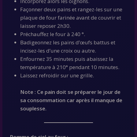
Incorporez alors les oignons.
Façonner deux pains et rangez-les sur une
plaque de four farinée avant de couvrir et
laisser reposer 2h30.
Préchauffez le four à 240 °.
Badigeonnez les pains d’œufs battus et
incisez-les d’une croix ou autre.
Enfournez 35 minutes puis abaissez la
température à 210° pendant 10 minutes.
Laissez refroidir sur une grille.
Note : Ce pain doit se préparer le jour de
sa consommation car après il manque de
souplesse.
Pomme de ciel au four :