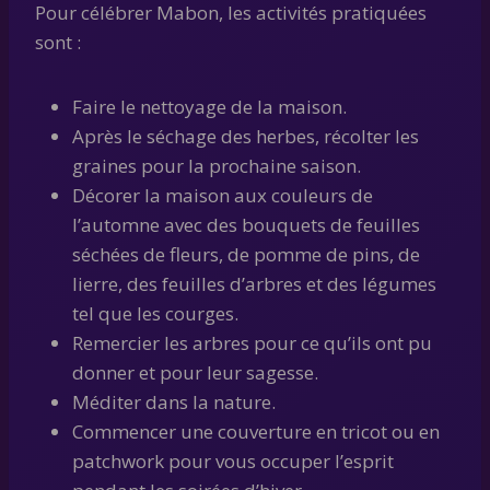
Pour célébrer Mabon, les activités pratiquées
sont :
Faire le nettoyage de la maison.
Après le séchage des herbes, récolter les
graines pour la prochaine saison.
Décorer la maison aux couleurs de
l’automne avec des bouquets de feuilles
séchées de fleurs, de pomme de pins, de
lierre, des feuilles d’arbres et des légumes
tel que les courges.
Remercier les arbres pour ce qu’ils ont pu
donner et pour leur sagesse.
Méditer dans la nature.
Commencer une couverture en tricot ou en
patchwork pour vous occuper l’esprit