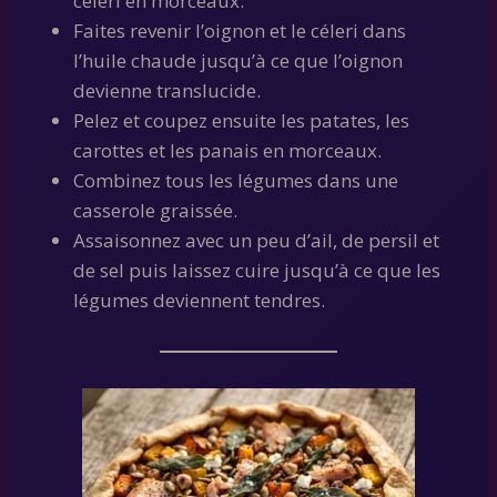
céleri en morceaux.
Faites revenir l’oignon et le céleri dans
l’huile chaude jusqu’à ce que l’oignon
devienne translucide.
Pelez et coupez ensuite les patates, les
carottes et les panais en morceaux.
Combinez tous les légumes dans une
casserole graissée.
Assaisonnez avec un peu d’ail, de persil et
de sel puis laissez cuire jusqu’à ce que les
légumes deviennent tendres.