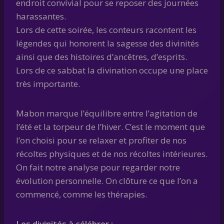
endroit convivial pour se reposer des journées
harassantes.
Lors de cette soirée, les conteurs racontent les
légendes qui honorent la sagesse des divinités
ainsi que des histoires d’ancêtres, d’esprits.
Lors de ce sabbat la divination occupe une place
très importante.
Mabon marque l’équilibre entre l’agitation de
l’été et la torpeur de l’hiver. C’est le moment que
l’on choisi pour se relaxer et profiter de nos
récoltes physiques et de nos récoltes intérieures.
On fait notre analyse pour regarder notre
évolution personnelle. On clôture ce que l’on a
commencé, comme les thérapies.
Les divinités à célébrer :