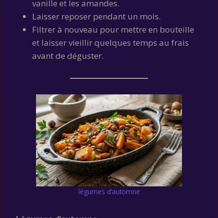
vanille et les amandes.
Laisser reposer pendant un mois.
Filtrer à nouveau pour mettre en bouteille
et laisser vieillir quelques temps au frais
avant de déguster.
légumes d’automne