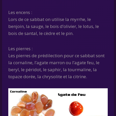
Les encens :
Lors de ce sabbat on utilise la myrrhe, le
benjoin, la sauge, le bois d’olivier, le lotus, le
bois de santal, le cèdre et le pin.
Les pierres :
Les pierres de prédilection pour ce sabbat sont
la cornaline, l’agate marron ou l’agate feu, le
beryl, le péridot, le saphir, la tourmaline, la
topaze dorée, la chrysolite et la citrine.