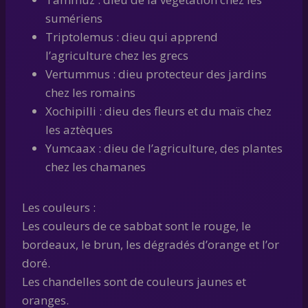
sumériens
Triptolemus : dieu qui apprend
l’agriculture chez les grecs
Vertummus : dieu protecteur des jardins
chez les romains
Xochipilli : dieu des fleurs et du maïs chez
les aztèques
Yumcaax : dieu de l’agriculture, des plantes
chez les chamanes
Les couleurs :
Les couleurs de ce sabbat sont le rouge, le
bordeaux, le brun, les dégradés d’orange et l’or
doré.
Les chandelles sont de couleurs jaunes et
oranges.