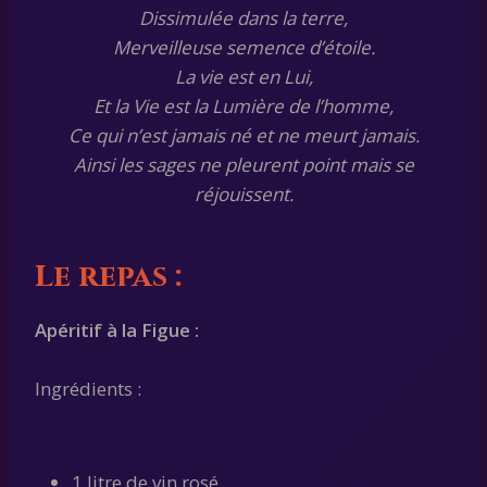
Dissimulée dans la terre,
Merveilleuse semence d’étoile.
La vie est en Lui,
Et la Vie est la Lumière de l’homme,
Ce qui n’est jamais né et ne meurt jamais.
Ainsi les sages ne pleurent point mais se
réjouissent.
Le repas :
Apéritif à la Figue :
Ingrédients :
1 litre de vin rosé.