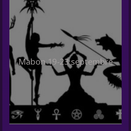
Mabon 19-23 septembre