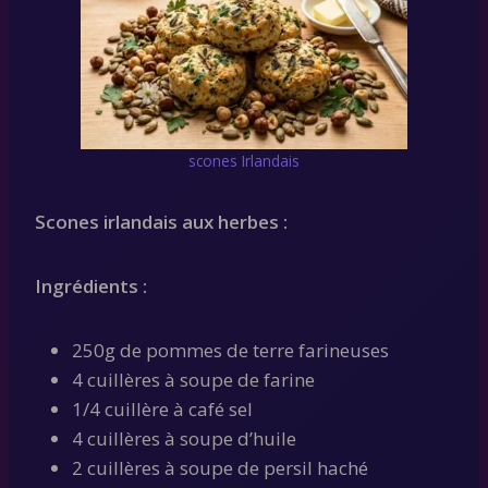
scones Irlandais
Scones irlandais aux herbes :
Ingrédients :
250g de pommes de terre farineuses
4 cuillères à soupe de farine
1/4 cuillère à café sel
4 cuillères à soupe d’huile
2 cuillères à soupe de persil haché