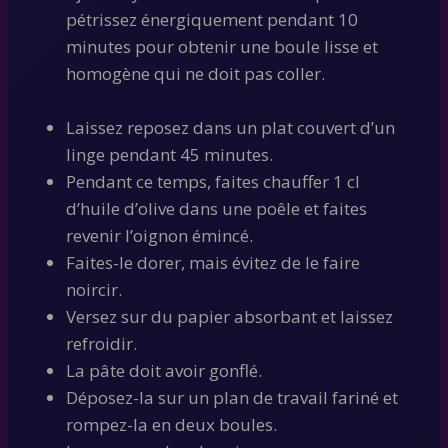
pétrissez énergiquement pendant 10
minutes pour obtenir une boule lisse et
homogène qui ne doit pas coller.
Laissez reposez dans un plat couvert d’un
linge pendant 45 minutes.
Pendant ce temps, faites chauffer 1 cl
d’huile d’olive dans une poêle et faites
revenir l’oignon émincé.
Faites-le dorer, mais évitez de le faire
noircir.
Versez sur du papier absorbant et laissez
refroidir.
La pâte doit avoir gonflé.
Déposez-la sur un plan de travail fariné et
rompez-la en deux boules.