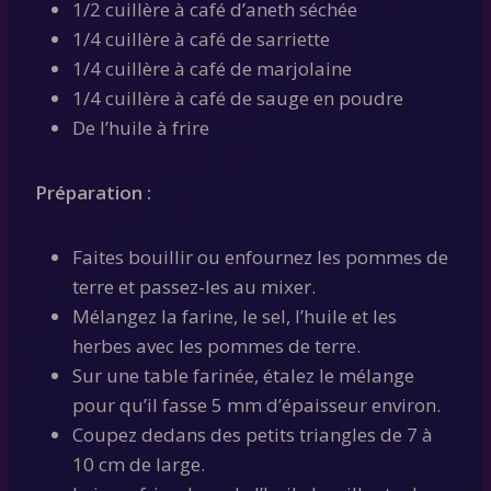
1/2 cuillère à café d’aneth séchée
1/4 cuillère à café de sarriette
1/4 cuillère à café de marjolaine
1/4 cuillère à café de sauge en poudre
De l’huile à frire
Préparation :
Faites bouillir ou enfournez les pommes de
terre et passez-les au mixer.
Mélangez la farine, le sel, l’huile et les
herbes avec les pommes de terre.
Sur une table farinée, étalez le mélange
pour qu’il fasse 5 mm d’épaisseur environ.
Coupez dedans des petits triangles de 7 à
10 cm de large.