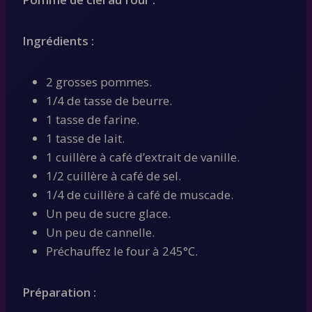
Ingrédients :
2 grosses pommes.
1/4 de tasse de beurre.
1 tasse de farine.
1 tasse de lait.
1 cuillère à café d’extrait de vanille.
1/2 cuillère à café de sel.
1/4 de cuillère à café de muscade.
Un peu de sucre glace.
Un peu de cannelle.
Préchauffez le four à 245°C.
Préparation :